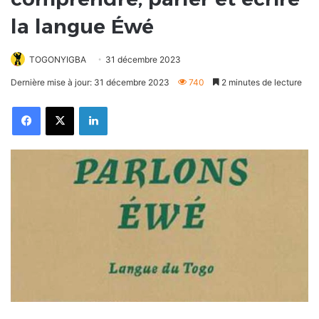
la langue Éwé
TOGONYIGBA
31 décembre 2023
Dernière mise à jour: 31 décembre 2023
740
2 minutes de lecture
Facebook
X
Linkedin