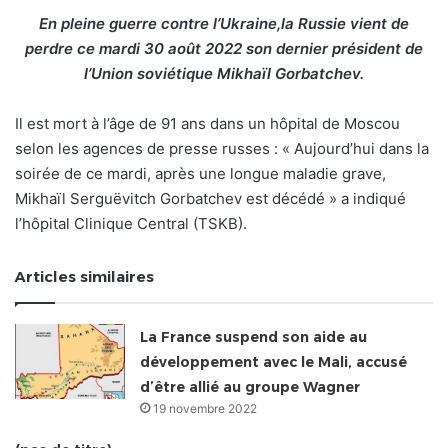
En pleine guerre contre l’Ukraine,la Russie vient de
perdre ce mardi 30 août 2022 son dernier président de
l’Union soviétique Mikhaïl Gorbatchev.
Il est mort à l’âge de 91 ans dans un hôpital de Moscou
selon les agences de presse russes : « Aujourd’hui dans la
soirée de ce mardi, après une longue maladie grave,
Mikhaïl Serguëvitch Gorbatchev est décédé » a indiqué
l’hôpital Clinique Central (TSKB).
Articles similaires
La France suspend son aide au
développement avec le Mali, accusé
d’être allié au groupe Wagner
19 novembre 2022