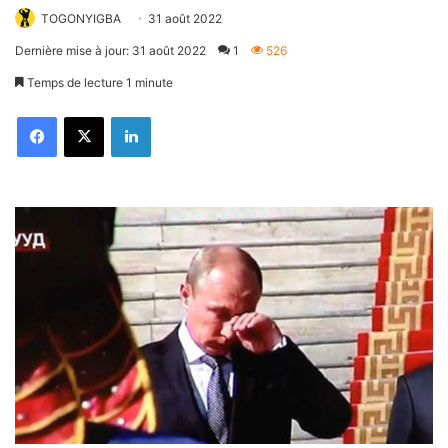
TOGONYIGBA
31 août 2022
Dernière mise à jour: 31 août 2022
1
526
Temps de lecture 1 minute
Facebook
X
Linkedin