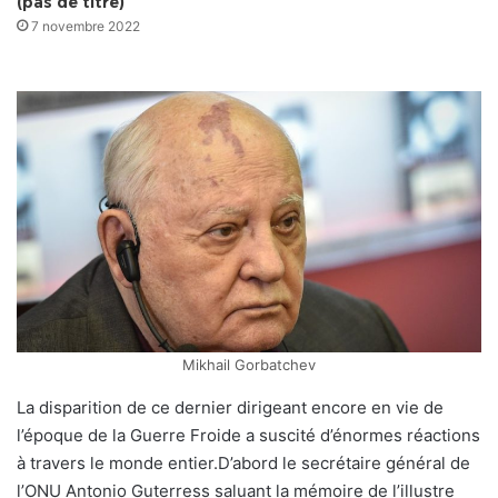
(pas de titre)
7 novembre 2022
Mikhail Gorbatchev
La disparition de ce dernier dirigeant encore en vie de
l’époque de la Guerre Froide a suscité d’énormes réactions
à travers le monde entier.D’abord le secrétaire général de
l’ONU Antonio Guterress saluant la mémoire de l’illustre