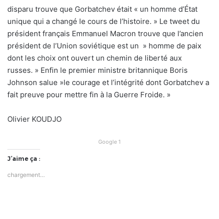
disparu trouve que Gorbatchev était « un homme d’État
unique qui a changé le cours de l’histoire. » Le tweet du
président français Emmanuel Macron trouve que l’ancien
président de l’Union soviétique est un » homme de paix
dont les choix ont ouvert un chemin de liberté aux
russes. » Enfin le premier ministre britannique Boris
Johnson salue »le courage et l’intégrité dont Gorbatchev a
fait preuve pour mettre fin à la Guerre Froide. »
Olivier KOUDJO
Google 1
J’aime ça :
chargement…