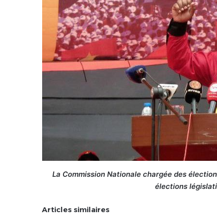
La Commission Nationale chargée des élections
élections législat
Articles similaires