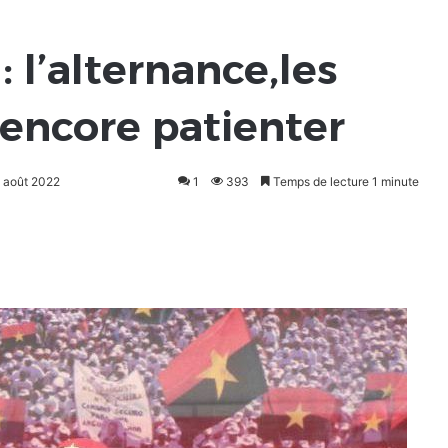
 l’alternance,les
 encore patienter
1 août 2022
1
393
Temps de lecture 1 minute