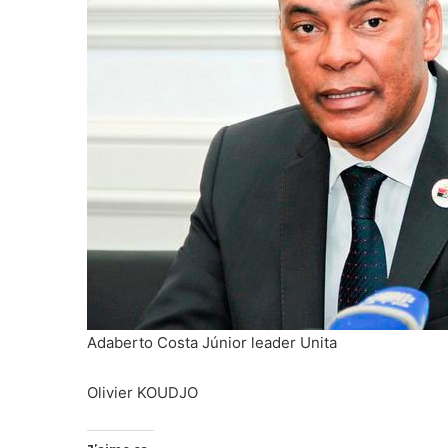
Adaberto Costa Júnior leader Unita
Olivier KOUDJO