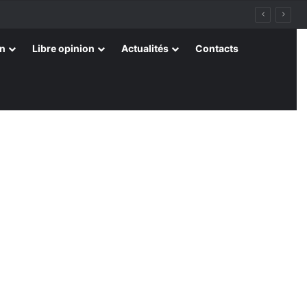
on
Libre opinion
Actualités
Contacts