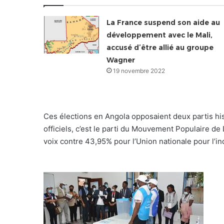
La France suspend son aide au
développement avec le Mali,
accusé d’être allié au groupe
Wagner
19 novembre 2022
Ces élections en Angola opposaient deux partis his
officiels, c’est le parti du Mouvement Populaire de 
voix contre 43,95% pour l’Union nationale pour l’in