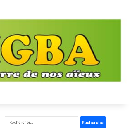
Rechercher :