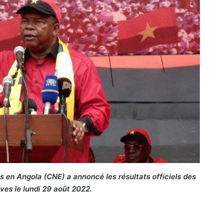
 en Angola (CNE) a annoncé les résultats officiels des
ives le lundi 29 août 2022.