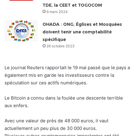
TDE, la CEET et TOGOCOM
9 mars 2024
OHADA : ONG, Églises et Mosquées
doivent tenir une comptabilité
spécifique
26 octobre 2023
Le journal Reuters rapportait le 19 mai passé que le pays a
également mis en garde les investisseurs contre la
spéculation sur ces actifs numériques.
Le Bitcoin a connu dans la foulée une descente terrible
aux enfers.
Avec une valeur de près de 48 000 euros, il vaut
actuellement un peu plus de 30 000 euros.
Plusieurs autres cryptomonnaies importantes ont été