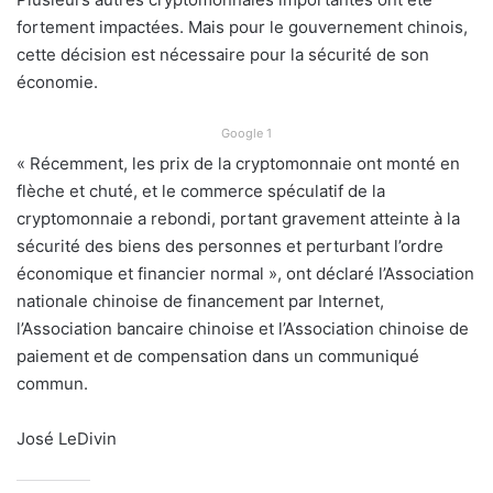
fortement impactées. Mais pour le gouvernement chinois,
cette décision est nécessaire pour la sécurité de son
économie.
Google 1
« Récemment, les prix de la cryptomonnaie ont monté en
flèche et chuté, et le commerce spéculatif de la
cryptomonnaie a rebondi, portant gravement atteinte à la
sécurité des biens des personnes et perturbant l’ordre
économique et financier normal », ont déclaré l’Association
nationale chinoise de financement par Internet,
l’Association bancaire chinoise et l’Association chinoise de
paiement et de compensation dans un communiqué
commun.
José LeDivin