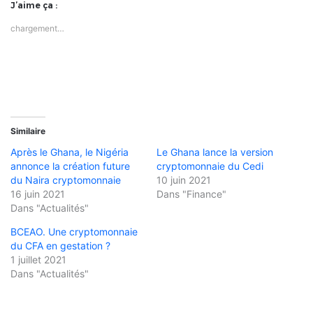
J’aime ça :
chargement…
Similaire
Après le Ghana, le Nigéria
Le Ghana lance la version
annonce la création future
cryptomonnaie du Cedi
du Naira cryptomonnaie
10 juin 2021
16 juin 2021
Dans "Finance"
Dans "Actualités"
BCEAO. Une cryptomonnaie
du CFA en gestation ?
1 juillet 2021
Dans "Actualités"