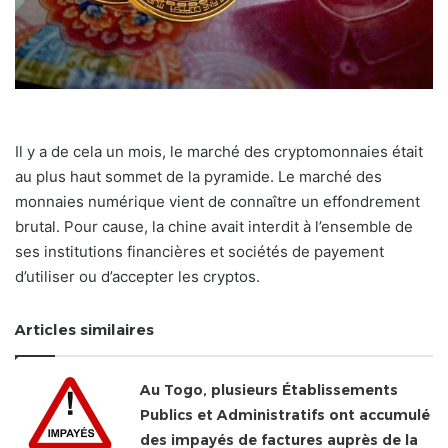
Il y a de cela un mois, le marché des cryptomonnaies était
au plus haut sommet de la pyramide. Le marché des
monnaies numérique vient de connaître un effondrement
brutal. Pour cause, la chine avait interdit à l’ensemble de
ses institutions financières et sociétés de payement
d’utiliser ou d’accepter les cryptos.
Articles similaires
Au Togo, plusieurs Établissements
Publics et Administratifs ont accumulé
des impayés de factures auprès de la