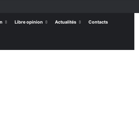
on
Libre opinion
Actualités
Contacts