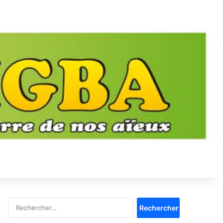
Rechercher :