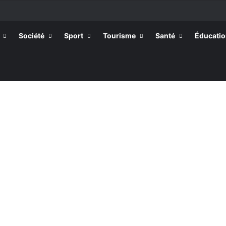
Société
Sport
Tourisme
Santé
Éducati