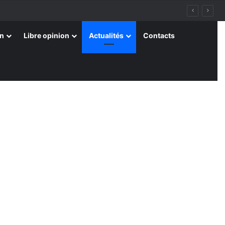
on
Libre opinion
Actualités
Contacts