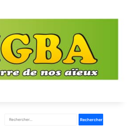
Rechercher :