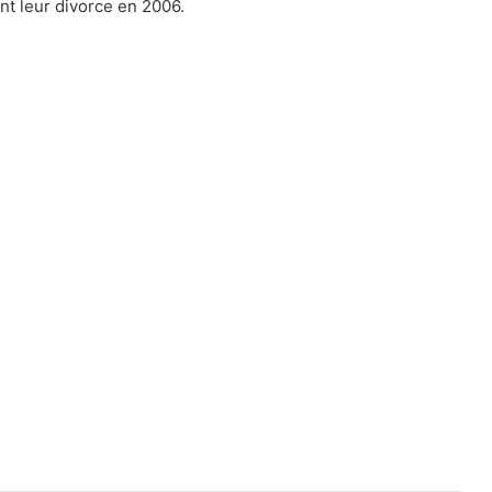
nt leur divorce en 2006.