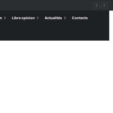
on
Libre opinion
Actualités
Contacts