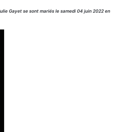
Julie Gayet se sont mariés le samedi 04 juin 2022 en