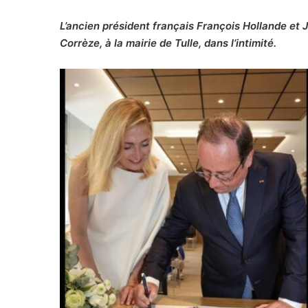
L’ancien président français François Hollande et 
Corrèze, à la mairie de Tulle, dans l’intimité.