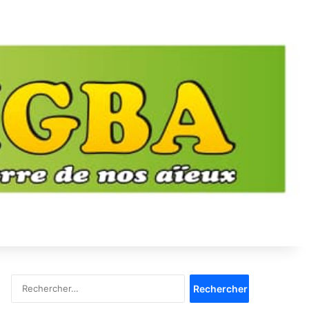
Rechercher :