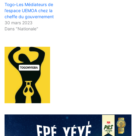
Togo-Les Médiateurs de
l’espace UEMOA chez la
cheffe du gouvernement
30 mars 2023
Dans "Nationale"