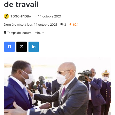
de travail
TOGONYIGBA
14 octobre 2021
Dernière mise à jour: 14 octobre 2021
8
624
Temps de lecture 1 minute
Facebook
X
Linkedin