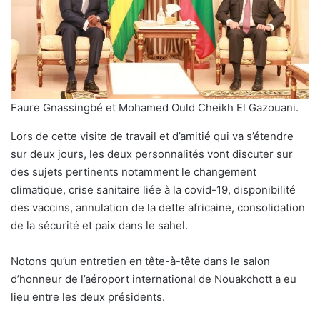
Faure Gnassingbé et Mohamed Ould Cheikh El Gazouani.
Lors de cette visite de travail et d’amitié qui va s’étendre
sur deux jours, les deux personnalités vont discuter sur
des sujets pertinents notamment le changement
climatique, crise sanitaire liée à la covid-19, disponibilité
des vaccins, annulation de la dette africaine, consolidation
de la sécurité et paix dans le sahel.
Notons qu’un entretien en tête-à-tête dans le salon
d’honneur de l’aéroport international de Nouakchott a eu
lieu entre les deux présidents.