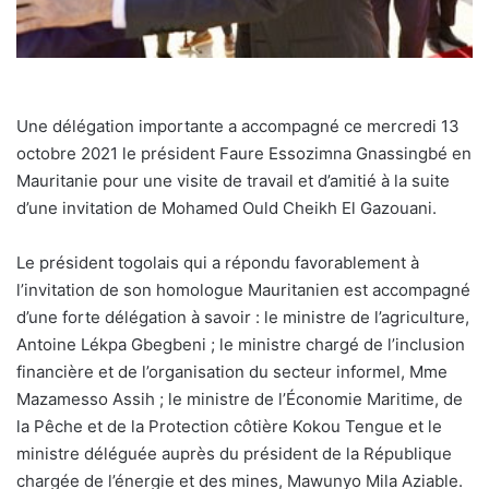
Une délégation importante a accompagné ce mercredi 13
octobre 2021 le président Faure Essozimna Gnassingbé en
Mauritanie pour une visite de travail et d’amitié à la suite
d’une invitation de Mohamed Ould Cheikh El Gazouani.
Le président togolais qui a répondu favorablement à
l’invitation de son homologue Mauritanien est accompagné
d’une forte délégation à savoir : le ministre de l’agriculture,
Antoine Lékpa Gbegbeni ; le ministre chargé de l’inclusion
financière et de l’organisation du secteur informel, Mme
Mazamesso Assih ; le ministre de l’Économie Maritime, de
la Pêche et de la Protection côtière Kokou Tengue et le
ministre déléguée auprès du président de la République
chargée de l’énergie et des mines, Mawunyo Mila Aziable.