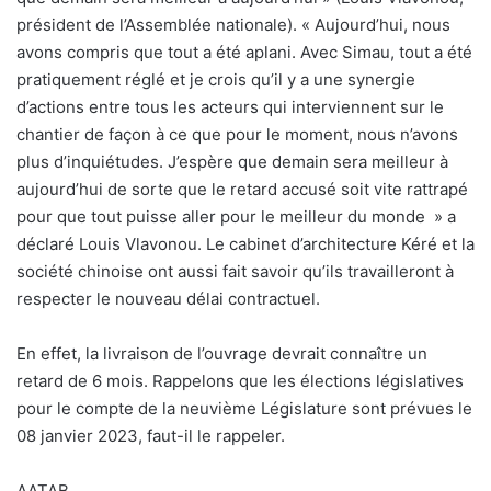
président de l’Assemblée nationale). « Aujourd’hui, nous
avons compris que tout a été aplani. Avec Simau, tout a été
pratiquement réglé et je crois qu’il y a une synergie
d’actions entre tous les acteurs qui interviennent sur le
chantier de façon à ce que pour le moment, nous n’avons
plus d’inquiétudes. J’espère que demain sera meilleur à
aujourd’hui de sorte que le retard accusé soit vite rattrapé
pour que tout puisse aller pour le meilleur du monde » a
déclaré Louis Vlavonou. Le cabinet d’architecture Kéré et la
société chinoise ont aussi fait savoir qu’ils travailleront à
respecter le nouveau délai contractuel.
En effet, la livraison de l’ouvrage devrait connaître un
retard de 6 mois. Rappelons que les élections législatives
pour le compte de la neuvième Législature sont prévues le
08 janvier 2023, faut-il le rappeler.
AATAB