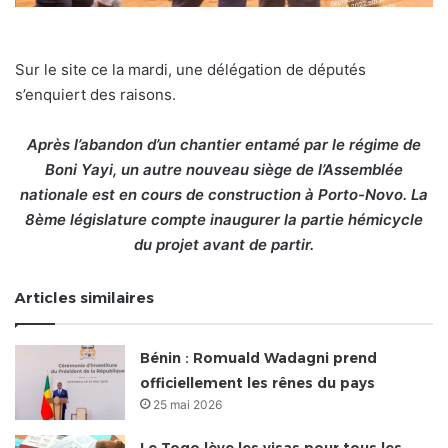
Sur le site ce la mardi, une délégation de députés
s’enquiert des raisons.
Après l’abandon d’un chantier entamé par le régime de
Boni Yayi, un autre nouveau siège de l’Assemblée
nationale est en cours de construction à Porto-Novo. La
8ème législature compte inaugurer la partie hémicycle
du projet avant de partir.
Articles similaires
Bénin : Romuald Wadagni prend
officiellement les rênes du pays
25 mai 2026