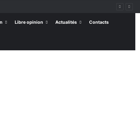
on
Libre opinion
Actualités
Contacts