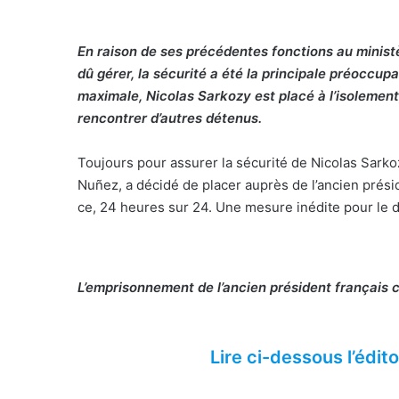
En raison de ses précédentes fonctions au ministère
dû gérer, la sécurité a été la principale préoccup
maximale, Nicolas Sarkozy est placé à l’isolement,
rencontrer d’autres détenus.
Toujours pour assurer la sécurité de Nicolas Sarkozy
Nuñez, a décidé de placer auprès de l’ancien présid
ce, 24 heures sur 24. Une mesure inédite pour le d
L’emprisonnement de l’ancien président français c
Lire ci-dessous l’édito