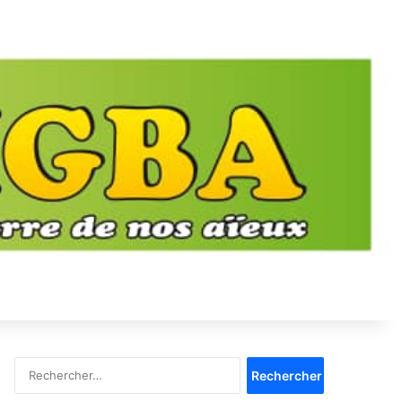
Rechercher :