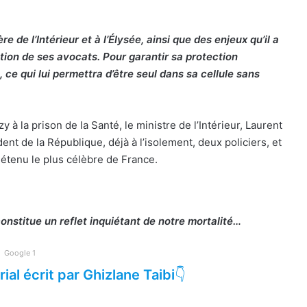
 de l’Intérieur et à l’Élysée, ainsi que des enjeux qu’il a
ation de ses avocats. Pour garantir sa protection
 ce qui lui permettra d’être seul dans sa cellule sans
 à la prison de la Santé, le ministre de l’Intérieur, Laurent
ent de la République, déjà à l’isolement, deux policiers, et
étenu le plus célèbre de France.
onstitue un reflet inquiétant de notre mortalité…
Google 1
rial écrit par Ghizlane Taibi
👇