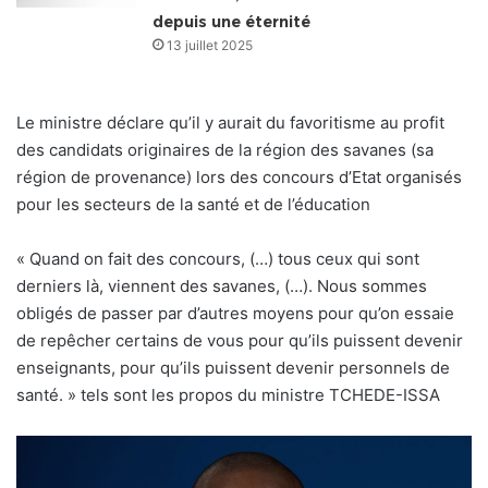
depuis une éternité
13 juillet 2025
Le ministre déclare qu’il y aurait du favoritisme au profit
des candidats originaires de la région des savanes (sa
région de provenance) lors des concours d’Etat organisés
pour les secteurs de la santé et de l’éducation
« Quand on fait des concours, (…) tous ceux qui sont
derniers là, viennent des savanes, (…). Nous sommes
obligés de passer par d’autres moyens pour qu’on essaie
de repêcher certains de vous pour qu’ils puissent devenir
enseignants, pour qu’ils puissent devenir personnels de
santé. » tels sont les propos du ministre TCHEDE-ISSA