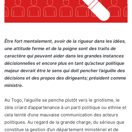
Être fort mentalement, avoir de la rigueur dans les idées,
une attitude ferme et de la poigne sont des traits de
caractère qui peuvent aider dans les grandes instances
décisionnelles et encore plus en tant qu’acteur politique
majeur devrait être le sens qui doit pencher l’aiguille des
décisions et des propos des dirigeants; président comme
ministre.
Au Togo, l’aiguille se penche plutôt vers le griotisme, le
zèle criard d’appartenance à un parti politique ou ethnie et
cela teinté d’une mauvaise communication des acteurs
politiques. Au regard de la grande charge, du sérieux que
constitue la gestion d’un département ministériel et de