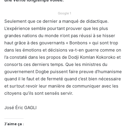
Google 1
Seulement que ce dernier a manqué de didactique.
L’expérience semble pourtant prouver que les plus
grandes nations du monde n’ont pas réussi à se hisser
haut grâce à des gouvernants « Bonbons » qui sont trop
dans les émotions et décisions va-t-en guerre comme on
l’a constaté dans les propos de Dodji Komlan Kokoroko et
consorts ces derniers temps. Que les ministres du
gouvernement Dogbe puissent faire preuve d’humanisme
quand il le faut et de fermeté quand c’est bien nécessaire
et surtout revoir leur manière de communiquer avec les
citoyens qu’ils sont sensés servir.
José Éric GAGLI
J’aime ça :