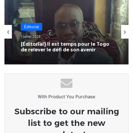
Éditorial
1 juillet 2025
[Éditorial] Il est temps pour le Togo
de relever le défi de son avenir
With Product You Purchase
Subscribe to our mailing
list to get the new