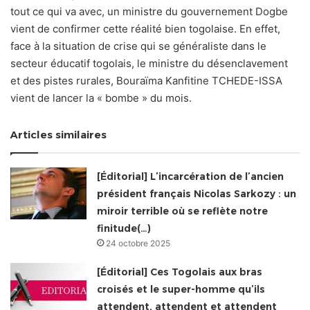
tout ce qui va avec, un ministre du gouvernement Dogbe
vient de confirmer cette réalité bien togolaise. En effet,
face à la situation de crise qui se généraliste dans le
secteur éducatif togolais, le ministre du désenclavement
et des pistes rurales, Bouraïma Kanfitine TCHEDE-ISSA
vient de lancer la « bombe » du mois.
Articles similaires
[Éditorial] L’incarcération de l’ancien
président français Nicolas Sarkozy : un
miroir terrible où se reflète notre
finitude(…)
24 octobre 2025
[Éditorial] Ces Togolais aux bras
croisés et le super-homme qu’ils
attendent, attendent et attendent