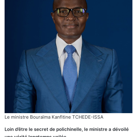
Le ministre Bouraïma Kanfitine TCHEDE-ISSA
Loin d’être le secret de polichinelle, le ministre a dévoilé
une vérité longtemps voilée.