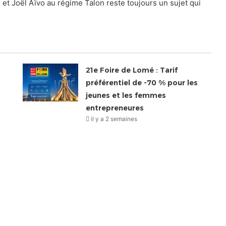
 Joël Aïvo au régime Talon reste toujours un sujet qui
21e Foire de Lomé : Tarif
préférentiel de -70 % pour les
jeunes et les femmes
entrepreneures
il y a 2 semaines