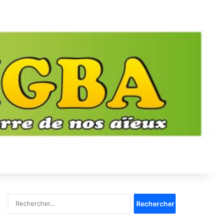
Rechercher :