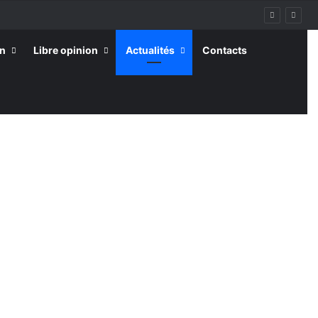
on
Libre opinion
Actualités
Contacts