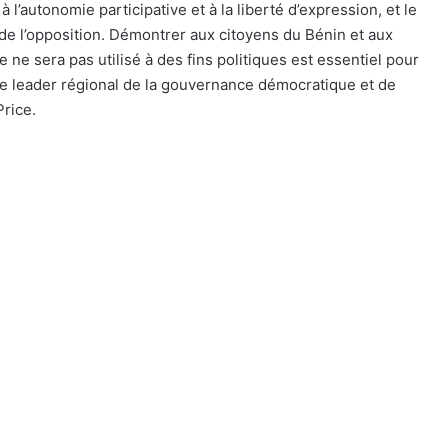
 l’autonomie participative et à la liberté d’expression, et le
de l’opposition. Démontrer aux citoyens du Bénin et aux
 ne sera pas utilisé à des fins politiques est essentiel pour
ue leader régional de la gouvernance démocratique et de
Price.