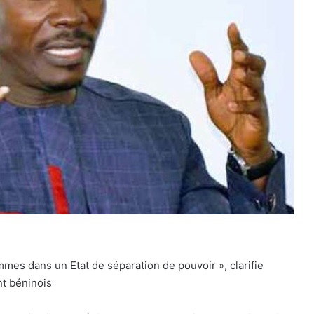
mmes dans un Etat de séparation de pouvoir », clarifie
t béninois