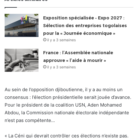
Exposition spécialisée • Expo 2027 :
Sélection des entreprises togolaises
pour la « Journée économique »
il y a 3 semaines
France : l’Assemblée nationale
approuve « l’aide à mourir »
il y a 3 semaines
Au sein de l’opposition djiboutienne, il y a au moins un
consensus : l’élection présidentielle serait jouée d’avance.
Pour le président de la coalition USN, Aden Mohamed
Abdou, la Commission nationale électorale indépendante
n’est pas compétente…
« La Céni qui devrait contrôler ces élections n’existe pas.