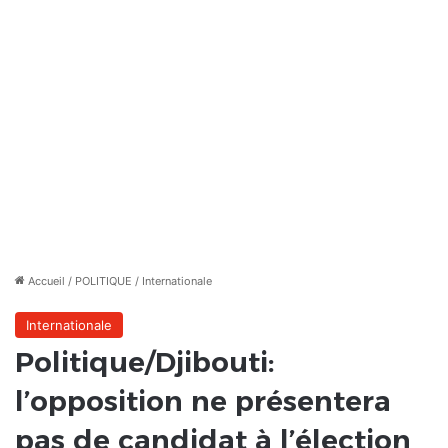
Accueil
/
POLITIQUE
/
Internationale
Internationale
Politique/Djibouti:
l’opposition ne présentera
pas de candidat à l’élection