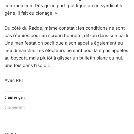
contradiction. Dès qu’un parti politique ou un syndicat le
gêne, il fait du clonage. »
Du côté du Radde, même constat : les conditions ne sont
pas réunies pour un scrutin honnête, dit-on dans son parti.
Une manifestation pacifique à son appel a également eu
lieu dimanche. Les électeurs ne sont pourtant pas appelés
au boycott, mais plutôt à glisser un bulletin blanc ou nul,
une fois dans l’isoloir.
Avec RFI
J’aime ça :
chargement…