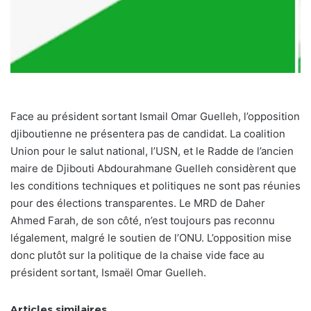
Face au président sortant Ismail Omar Guelleh, l’opposition
djiboutienne ne présentera pas de candidat. La coalition
Union pour le salut national, l’USN, et le Radde de l’ancien
maire de Djibouti Abdourahmane Guelleh considèrent que
les conditions techniques et politiques ne sont pas réunies
pour des élections transparentes. Le MRD de Daher
Ahmed Farah, de son côté, n’est toujours pas reconnu
légalement, malgré le soutien de l’ONU. L’opposition mise
donc plutôt sur la politique de la chaise vide face au
président sortant, Ismaël Omar Guelleh.
Articles similaires