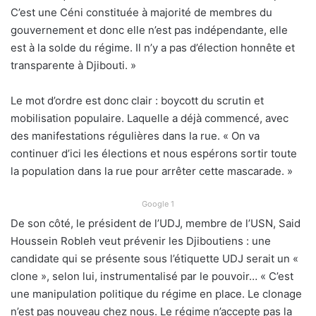
C’est une Céni constituée à majorité de membres du
gouvernement et donc elle n’est pas indépendante, elle
est à la solde du régime. Il n’y a pas d’élection honnête et
transparente à Djibouti. »
Le mot d’ordre est donc clair : boycott du scrutin et
mobilisation populaire. Laquelle a déjà commencé, avec
des manifestations régulières dans la rue. « On va
continuer d’ici les élections et nous espérons sortir toute
la population dans la rue pour arrêter cette mascarade. »
Google 1
De son côté, le président de l’UDJ, membre de l’USN, Said
Houssein Robleh veut prévenir les Djiboutiens : une
candidate qui se présente sous l’étiquette UDJ serait un «
clone », selon lui, instrumentalisé par le pouvoir… « C’est
une manipulation politique du régime en place. Le clonage
n’est pas nouveau chez nous. Le régime n’accepte pas la