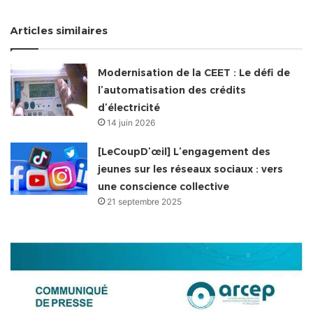
Articles similaires
Modernisation de la CEET : Le défi de
l’automatisation des crédits
d’électricité
14 juin 2026
[LeCoupD’œil] L’engagement des
jeunes sur les réseaux sociaux : vers
une conscience collective
21 septembre 2025