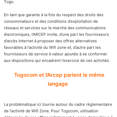
Togo.
En tant que garante à la fois du respect des droits des
consommateurs et des conditions d’exploitation de
réseaux et services sur le marché des communications
électroniques, l’ARCEP invite, d’une part les fournisseurs
d’accès Internet à proposer des offres alternatives
favorables à l’activité du Wifi zone et, d’autre part les
fournisseurs de service à valeur ajoutée à se conformer
aux dispositions qui encadrent l’exercice de ces activités.
Togocom et l’Arcep parlent le même
langage
La problématique ici tourne autour du cadre réglementaire
de l’activité de Wifi Zone. Pour Togocom, utilisation