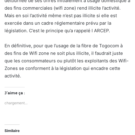
détournée de ses offres initialement à usage domestique à
des fins commerciales (wifi zone) rend illicite l’activité.
Mais en soi l’activité même n’est pas illicite si elle est
exercée dans un cadre réglementaire prévu par la
législation. C’est le principe qu’a rappelé l ARCEP.
En définitive, pour que l’usage de la fibre de Togocom à
des fins de Wifi zone ne soit plus illicite, il faudrait juste
que les consommateurs ou plutôt les exploitants des Wifi-
Zones se conforment à la législation qui encadre cette
activité.
J’aime ça :
chargement…
Similaire