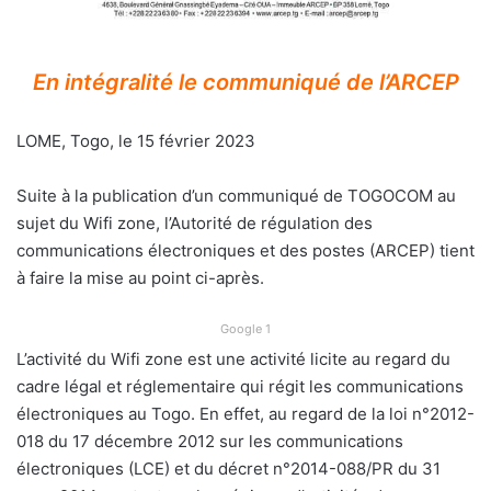
En intégralité le communiqué de l’ARCEP
LOME, Togo, le 15 février 2023
Suite à la publication d’un communiqué de TOGOCOM au
sujet du Wifi zone, l’Autorité de régulation des
communications électroniques et des postes (ARCEP) tient
à faire la mise au point ci-après.
Google 1
L’activité du Wifi zone est une activité licite au regard du
cadre légal et réglementaire qui régit les communications
électroniques au Togo. En effet, au regard de la loi n°2012-
018 du 17 décembre 2012 sur les communications
électroniques (LCE) et du décret n°2014-088/PR du 31