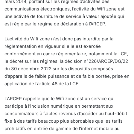
mars 2014, portant sur les régimes d’activités des
communications électroniques, l’activité du Wifi zone est
une activité de fourniture de service à valeur ajoutée qui
est régie par le régime de déclaration à l’ARCEP.
L’activité du Wifi zone n’est donc pas interdite par la
réglementation en vigueur si elle est exercée
conformément au cadre réglementaire, notamment la LCE,
le décret sur les régimes, la décision n°226/ARCEP/DG/22
du 30 décembre 2022 sur les dispositifs composés
d’appareils de faible puissance et de faible portée, prise en
application de l’article 48 de la LCE.
L’ARCEP rappelle que le Wifi zone est un service qui
participe à l’inclusion numérique en permettant aux
consommateurs à faibles revenus d’accéder au haut-débit
fixe à des tarifs beaucoup plus abordables que les tarifs
prohibitifs en entrée de gamme de l’internet mobile au