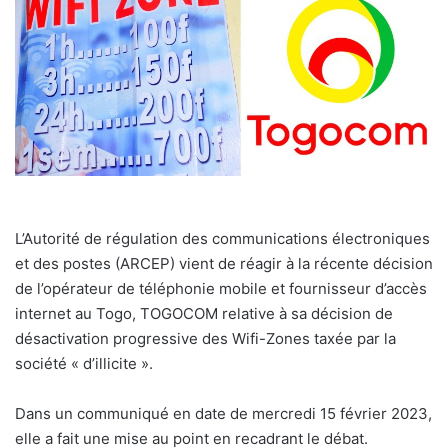
L’Autorité de régulation des communications électroniques
et des postes (ARCEP) vient de réagir à la récente décision
de l’opérateur de téléphonie mobile et fournisseur d’accès
internet au Togo, TOGOCOM relative à sa décision de
désactivation progressive des Wifi-Zones taxée par la
société « d’illicite ».
Dans un communiqué en date de mercredi 15 février 2023,
elle a fait une mise au point en recadrant le débat.