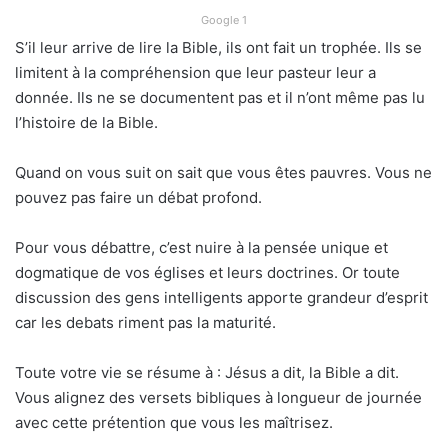
Google 1
S’il leur arrive de lire la Bible, ils ont fait un trophée. Ils se
limitent à la compréhension que leur pasteur leur a
donnée. Ils ne se documentent pas et il n’ont même pas lu
l’histoire de la Bible.
Quand on vous suit on sait que vous êtes pauvres. Vous ne
pouvez pas faire un débat profond.
Pour vous débattre, c’est nuire à la pensée unique et
dogmatique de vos églises et leurs doctrines. Or toute
discussion des gens intelligents apporte grandeur d’esprit
car les debats riment pas la maturité.
Toute votre vie se résume à : Jésus a dit, la Bible a dit.
Vous alignez des versets bibliques à longueur de journée
avec cette prétention que vous les maîtrisez.