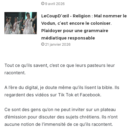
9 avril 2026
LeCoupD’œil • Religion : Mal nommer le
Vodun, c’est encore le coloniser.
Plaidoyer pour une grammaire
médiatique responsable
21 janvier 2026
Tout ce qu’ils savent, c’est ce que leurs pasteurs leur
racontent.
A l’ère du digital, je doute même qu’ils lisent la bible. Ils
regardent des vidéos sur Tik Tok et Facebook.
Ce sont des gens qu’on ne peut inviter sur un plateau
d’émission pour discuter des sujets chrétiens. Ils n’ont
aucune notion de l’immensité de ce qu’ils racontent.