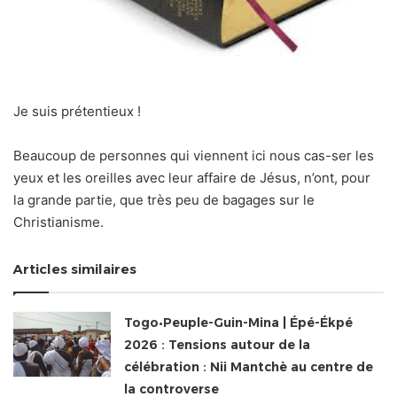
Je suis prétentieux !
Beaucoup de personnes qui viennent ici nous cas-ser les
yeux et les oreilles avec leur affaire de Jésus, n’ont, pour
la grande partie, que très peu de bagages sur le
Christianisme.
Articles similaires
Togo•Peuple-Guin-Mina | Épé-Ékpé
2026 : Tensions autour de la
célébration : Nii Mantchè au centre de
la controverse