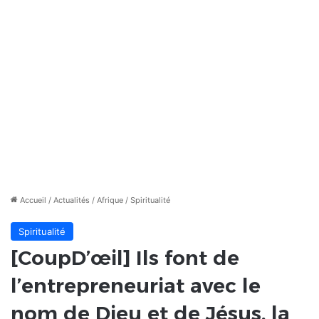
Accueil
/
Actualités
/
Afrique
/
Spiritualité
Spiritualité
[CoupD’œil] Ils font de
l’entrepreneuriat avec le
nom de Dieu et de Jésus, la