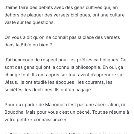
J’aime faire des débats avec des gens cultivés qui, en
dehors de plaquer des versets bibliques, ont une culture
vaste sur les questions.
On vous a dit qu’on ne connait pas la place des versets
dans la Bible ou bien ?
J’ai beaucoup de respect pour les prêtres catholiques. Ce
sont des gens qui ont la connu la philosophie. Eh oui, ça
change tout. Ils ont appris sur tout avant d’apprendre sur
Jésus. Ils ont étudié les époques , les courants, les
sociétés, les doctrines. Ils ont un bagage
Pour eux parler de Mahomet n’est pas une aber-ration, ni
Bouddha. Mais pour vous c’est un péché. Tout se résume à
votre petite « connaissance «