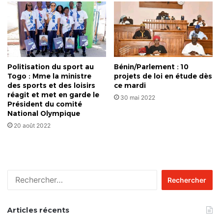
Politisation du sport au
Bénin/Parlement : 10
Togo : Mme la ministre
projets de loi en étude dès
des sports et des loisirs
ce mardi
réagit et met en garde le
30 mai 2022
Président du comité
National Olympique
20 août 2022
Rechercher :
Articles récents