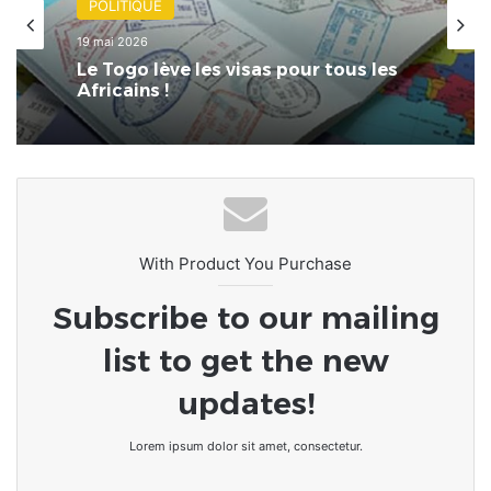
POLITIQUE
19 mai 2026
Le Togo lève les visas pour tous les
Africains !
With Product You Purchase
Subscribe to our mailing
list to get the new
updates!
Lorem ipsum dolor sit amet, consectetur.