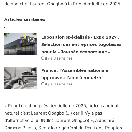
de son chef Laurent Gbagbo à la Présidentielle de 2025.
Articles similaires
Exposition spécialisée • Expo 2027 :
Sélection des entreprises togolaises
pour la « Journée économique »
il y a 3 semaines
France : l’Assemblée nationale
approuve « l’aide à mourir »
il y a 3 semaines
« Pour l’élection présidentielle de 2025, notre candidat
naturel c’est Laurent Gbagbo (…) car il n’y a pas
d’alternative à lui (Ndlr : Laurent Gbagbo) », a déclaré
Damana Pikass, Secrétaire général du Parti des Peuples