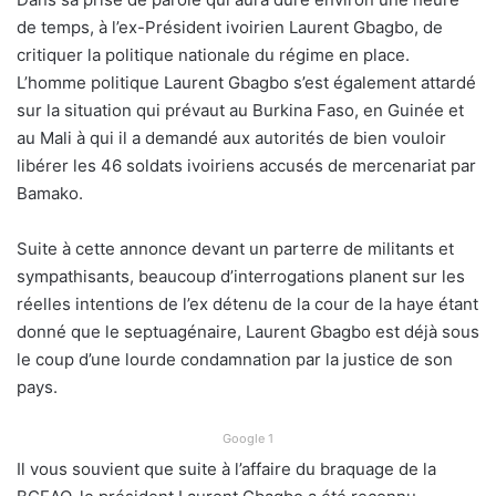
de temps, à l’ex-Président ivoirien Laurent Gbagbo, de
critiquer la politique nationale du régime en place.
L’homme politique Laurent Gbagbo s’est également attardé
sur la situation qui prévaut au Burkina Faso, en Guinée et
au Mali à qui il a demandé aux autorités de bien vouloir
libérer les 46 soldats ivoiriens accusés de mercenariat par
Bamako.
Suite à cette annonce devant un parterre de militants et
sympathisants, beaucoup d’interrogations planent sur les
réelles intentions de l’ex détenu de la cour de la haye étant
donné que le septuagénaire, Laurent Gbagbo est déjà sous
le coup d’une lourde condamnation par la justice de son
pays.
Google 1
Il vous souvient que suite à l’affaire du braquage de la