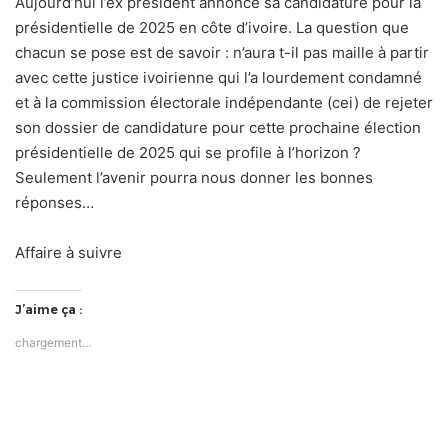
Aujourd’hui l’ex président annonce sa candidature pour la
présidentielle de 2025 en côte d’ivoire. La question que
chacun se pose est de savoir : n’aura t-il pas maille à partir
avec cette justice ivoirienne qui l’a lourdement condamné
et à la commission électorale indépendante (cei) de rejeter
son dossier de candidature pour cette prochaine élection
présidentielle de 2025 qui se profile à l’horizon ?
Seulement l’avenir pourra nous donner les bonnes
réponses…
Affaire à suivre
J’aime ça :
chargement…