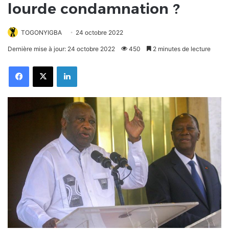
lourde condamnation ?
TOGONYIGBA
24 octobre 2022
Dernière mise à jour: 24 octobre 2022
450
2 minutes de lecture
Facebook
X
Linkedin