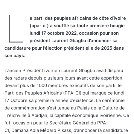
L
e parti des peuples africains de côte d’ivoire
(ppa- ci) a soufflé sa toute première bougie
lundi 17 octobre 2022, occasion pour son
président Laurent Gbagbo d’annoncer sa
candidature pour l’élection présidentielle de 2025 dans
son pays.
L’ancien Président ivoirien Laurent Gbagbo avait disparu
des radars depuis plusieurs jours avant cette apparition
devant plus de 1000 membres exécutifs de son parti, le
Parti des Peuples Africains (PPA-CI) qui marque ce lundi
17 Octobre sa première année d’existence. La cérémonie
de commémoration s’est tenue au Palais de la Culture de
Treichville à Abidjan, la capitale économique ivoirienne. Ce
fut l’occasion pour le Secrétaire Général du PPA-
CI, Damana Adia Médard Pikass, d’annoncer la candidature