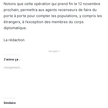
Notons que cette opération qui prend fin le 12 novembre
prochain, permettra aux agents recenseurs de faire du
porte à porte pour compter les populations, y compris les
étrangers, à l’exception des membres du corps
diplomatique.
La rédaction
Google 1
J’aime ça :
chargement…
Similaire