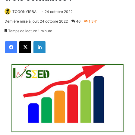
TOGONYIGBA
24 octobre 2022
Dernière mise à jour: 24 octobre 2022
46
1 341
Temps de lecture 1 minute
Facebook
X
Linkedin