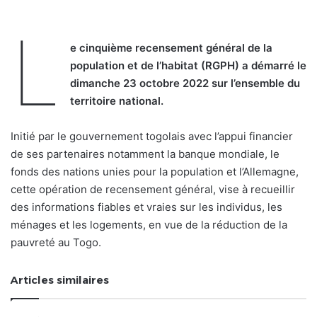
L
e cinquième recensement général de la
population et de l’habitat (RGPH) a démarré le
dimanche 23 octobre 2022 sur l’ensemble du
territoire national.
Initié par le gouvernement togolais avec l’appui financier
de ses partenaires notamment la banque mondiale, le
fonds des nations unies pour la population et l’Allemagne,
cette opération de recensement général, vise à recueillir
des informations fiables et vraies sur les individus, les
ménages et les logements, en vue de la réduction de la
pauvreté au Togo.
Articles similaires