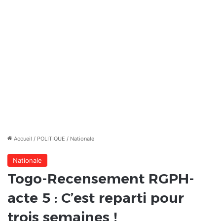
Accueil
/
POLITIQUE
/
Nationale
Nationale
Togo-Recensement RGPH-
acte 5 : C’est reparti pour
trois semaines !