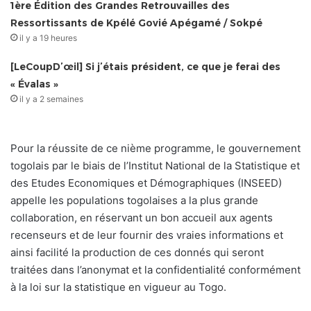
1ère Édition des Grandes Retrouvailles des
Ressortissants de Kpélé Govié Apégamé / Sokpé
il y a 19 heures
[LeCoupD’œil] Si j’étais président, ce que je ferai des
« Évalas »
il y a 2 semaines
Pour la réussite de ce nième programme, le gouvernement
togolais par le biais de l’Institut National de la Statistique et
des Etudes Economiques et Démographiques (INSEED)
appelle les populations togolaises a la plus grande
collaboration, en réservant un bon accueil aux agents
recenseurs et de leur fournir des vraies informations et
ainsi facilité la production de ces donnés qui seront
traitées dans l’anonymat et la confidentialité conformément
à la loi sur la statistique en vigueur au Togo.