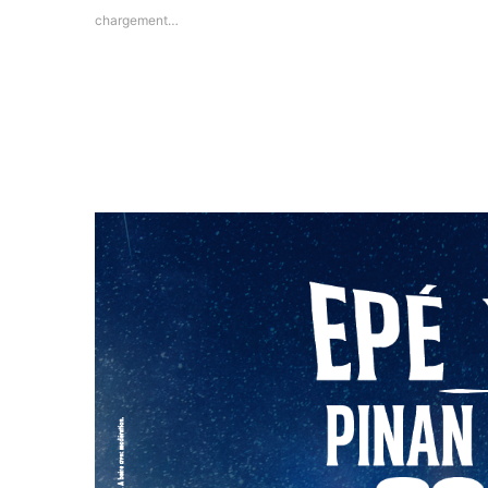
chargement…