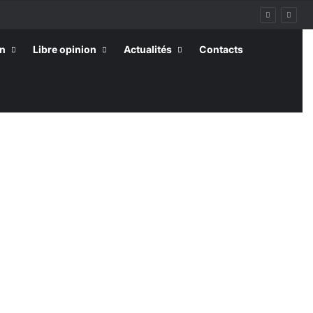
on
Libre opinion
Actualités
Contacts