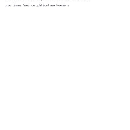
prochaines. Voici ce qu’il écrit aux Ivoiriens