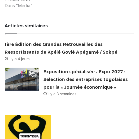
Dans "Média"
Articles similaires
1ère Édition des Grandes Retrouvailles des
Ressortissants de Kpélé Govié Apégamé / Sokpé
il y a 4 jours
Exposition spécialisée • Expo 2027 :
Sélection des entreprises togolaises
pour la « Journée économique »
il y a 3 semaines