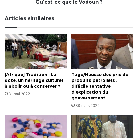
Qu'est-ce que le Vodoun ?
Articles similaires
[Afrique] Tradition : La
Togo/Hausse des prix de
dote, un héritage culturel
produits pétroliers :
à abolir ou à conserver ?
difficile tentative
d’explication du
31 mai 2022
gouvernement
30 mars 2022