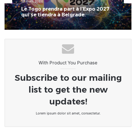
12 mars 2026
Le Togo prendra part à l’Expo 2027
qui se tiendra à Belgrade.
With Product You Purchase
Subscribe to our mailing
list to get the new
updates!
Lorem ipsum dolor sit amet, consectetur.