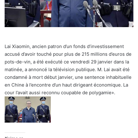
Lai Xiaomin, ancien patron d’un fonds d’investissement
accusé d’avoir touché pour plus de 215 millions d’euros de
pots-de-vin, a été exécuté ce vendredi 29 janvier dans la
matinée, a annoncé la télévision publique. M. Lai avait été
condamné à mort début janvier, une sentence inhabituelle
en Chine à l’encontre d’un haut dirigeant économique. La
cour l’avait aussi reconnu coupable de polygamie».