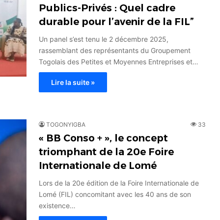
Publics-Privés : Quel cadre
durable pour l’avenir de la FIL”
Un panel s’est tenu le 2 décembre 2025,
rassemblant des représentants du Groupement
Togolais des Petites et Moyennes Entreprises et…
Lire la suite »
TOGONYIGBA
33
« BB Conso + », le concept
triomphant de la 20e Foire
Internationale de Lomé
Lors de la 20e édition de la Foire Internationale de
Lomé (FIL) concomitant avec les 40 ans de son
existence…