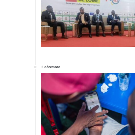
2 décembre