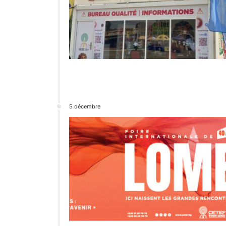
5 décembre