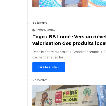
5 décembre
TOGONYIGBA
Togo • BB Lomé : Vers un déve
valorisation des produits loc
Dans le cadre du projet « Grandir Ensemble », l
d’échanger avec les…
Lire la suite »
5 décembre