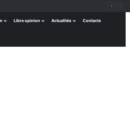
on
Libre opinion
Actualités
Contacts