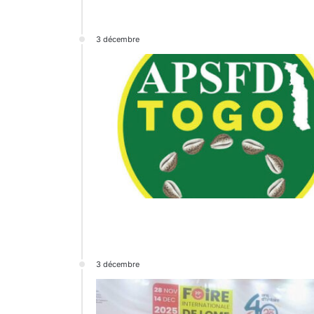
3 décembre
3 décembre