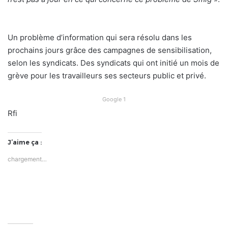
Un problème d’information qui sera résolu dans les
prochains jours grâce des campagnes de sensibilisation,
selon les syndicats. Des syndicats qui ont initié un mois de
grève pour les travailleurs ses secteurs public et privé.
Google 1
Rfi
J’aime ça :
chargement…