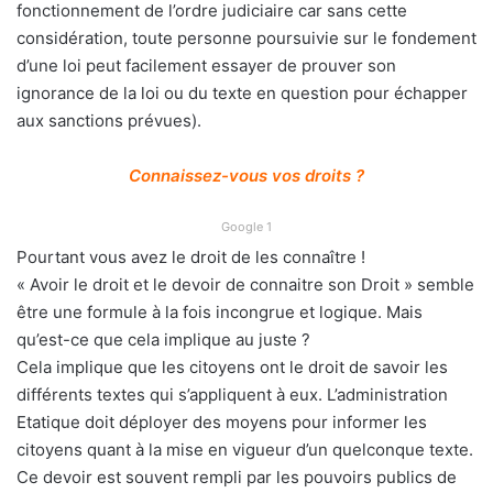
fonctionnement de l’ordre judiciaire car sans cette
considération, toute personne poursuivie sur le fondement
d’une loi peut facilement essayer de prouver son
ignorance de la loi ou du texte en question pour échapper
aux sanctions prévues).
Connaissez-vous vos droits ?
Google 1
Pourtant vous avez le droit de les connaître !
« Avoir le droit et le devoir de connaitre son Droit » semble
être une formule à la fois incongrue et logique. Mais
qu’est-ce que cela implique au juste ?
Cela implique que les citoyens ont le droit de savoir les
différents textes qui s’appliquent à eux. L’administration
Etatique doit déployer des moyens pour informer les
citoyens quant à la mise en vigueur d’un quelconque texte.
Ce devoir est souvent rempli par les pouvoirs publics de