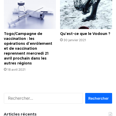
Togo/Campagne de
Qu’est-ce que le Vodoun ?
vaccination : les
30 janvier 2021
opérations d’enrôlement
et de vaccination
reprennent mercredi 21
avril prochain dans les
autres régions
18 avril 2021
Rechercher :
Articles récents