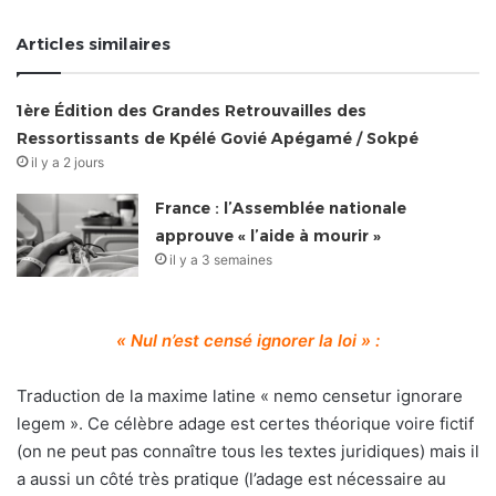
Articles similaires
1ère Édition des Grandes Retrouvailles des
Ressortissants de Kpélé Govié Apégamé / Sokpé
il y a 2 jours
France : l’Assemblée nationale
approuve « l’aide à mourir »
il y a 3 semaines
« Nul n’est censé ignorer la loi » :
Traduction de la maxime latine « nemo censetur ignorare
legem ». Ce célèbre adage est certes théorique voire fictif
(on ne peut pas connaître tous les textes juridiques) mais il
a aussi un côté très pratique (l’adage est nécessaire au