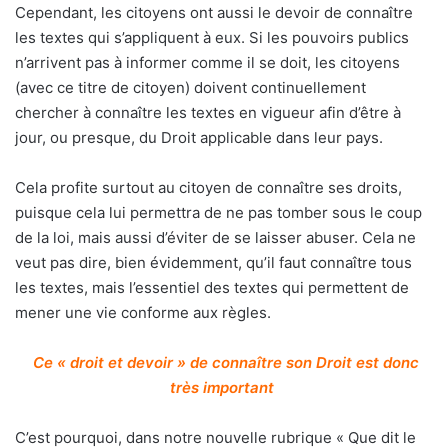
Cependant, les citoyens ont aussi le devoir de connaître
les textes qui s’appliquent à eux. Si les pouvoirs publics
n’arrivent pas à informer comme il se doit, les citoyens
(avec ce titre de citoyen) doivent continuellement
chercher à connaître les textes en vigueur afin d’être à
jour, ou presque, du Droit applicable dans leur pays.
Cela profite surtout au citoyen de connaître ses droits,
puisque cela lui permettra de ne pas tomber sous le coup
de la loi, mais aussi d’éviter de se laisser abuser. Cela ne
veut pas dire, bien évidemment, qu’il faut connaître tous
les textes, mais l’essentiel des textes qui permettent de
mener une vie conforme aux règles.
Ce « droit et devoir » de connaître son Droit est donc
très important
C’est pourquoi, dans notre nouvelle rubrique « Que dit le