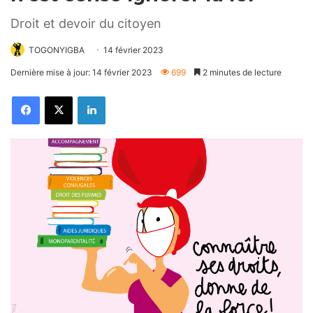
Droit et devoir du citoyen
TOGONYIGBA
14 février 2023
Dernière mise à jour: 14 février 2023
699
2 minutes de lecture
Facebook
X
Linkedin