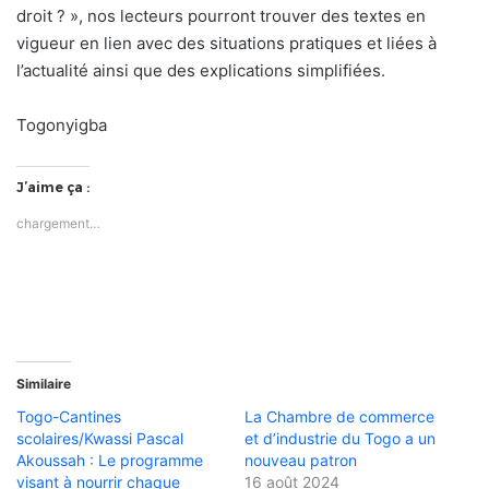
droit ? », nos lecteurs pourront trouver des textes en
vigueur en lien avec des situations pratiques et liées à
l’actualité ainsi que des explications simplifiées.
Togonyigba
J’aime ça :
chargement…
Similaire
Togo-Cantines
La Chambre de commerce
scolaires/Kwassi Pascal
et d’industrie du Togo a un
Akoussah : Le programme
nouveau patron
visant à nourrir chaque
16 août 2024