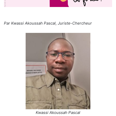
Par Kwassi Akoussah Pascal, Juriste-Chercheur
Kwassi Akoussah Pascal