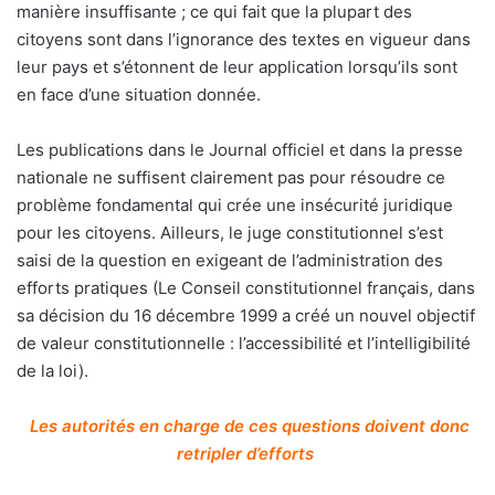
manière insuffisante ; ce qui fait que la plupart des
citoyens sont dans l’ignorance des textes en vigueur dans
leur pays et s’étonnent de leur application lorsqu’ils sont
en face d’une situation donnée.
Les publications dans le Journal officiel et dans la presse
nationale ne suffisent clairement pas pour résoudre ce
problème fondamental qui crée une insécurité juridique
pour les citoyens. Ailleurs, le juge constitutionnel s’est
saisi de la question en exigeant de l’administration des
efforts pratiques (Le Conseil constitutionnel français, dans
sa décision du 16 décembre 1999 a créé un nouvel objectif
de valeur constitutionnelle : l’accessibilité et l’intelligibilité
de la loi).
Les autorités en charge de ces questions doivent donc
retripler d’efforts