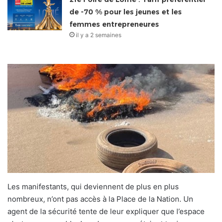
de -70 % pour les jeunes et les
femmes entrepreneures
il y a 2 semaines
Les manifestants, qui deviennent de plus en plus
nombreux, n’ont pas accès à la Place de la Nation. Un
agent de la sécurité tente de leur expliquer que l’espace