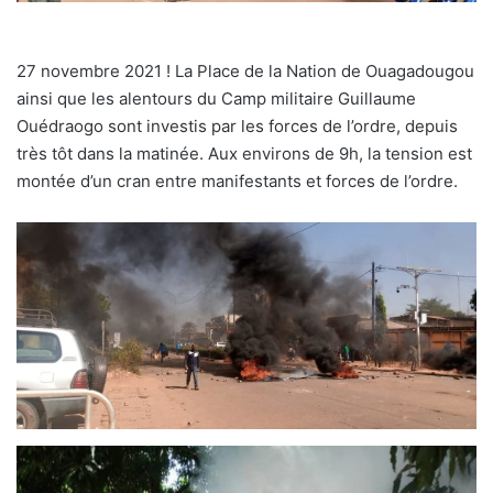
27 novembre 2021 ! La Place de la Nation de Ouagadougou
ainsi que les alentours du Camp militaire Guillaume
Ouédraogo sont investis par les forces de l’ordre, depuis
très tôt dans la matinée. Aux environs de 9h, la tension est
montée d’un cran entre manifestants et forces de l’ordre.