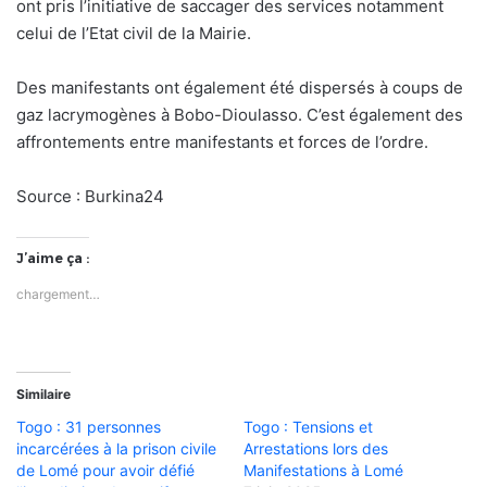
ont pris l’initiative de saccager des services notamment
celui de l’Etat civil de la Mairie.
Des manifestants ont également été dispersés à coups de
gaz lacrymogènes à Bobo-Dioulasso. C’est également des
affrontements entre manifestants et forces de l’ordre.
Source : Burkina24
J’aime ça :
chargement…
Similaire
Togo : 31 personnes
Togo : Tensions et
incarcérées à la prison civile
Arrestations lors des
de Lomé pour avoir défié
Manifestations à Lomé