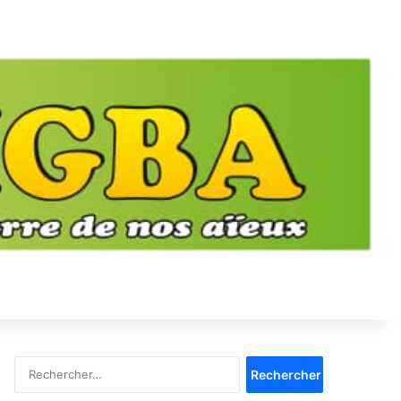
Rechercher :