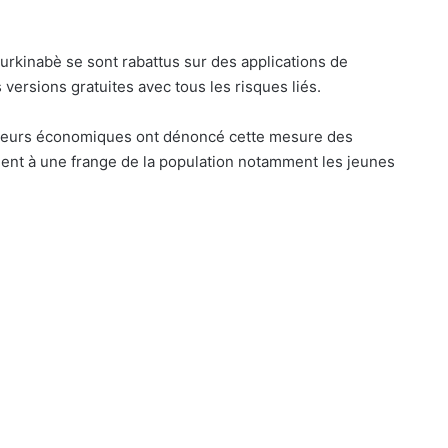
burkinabè se sont rabattus sur des applications de
s versions gratuites avec tous les risques liés.
rateurs économiques ont dénoncé cette mesure des
argent à une frange de la population notamment les jeunes