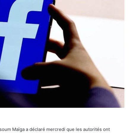
oum Maïga a déclaré mercredi que les autorités ont