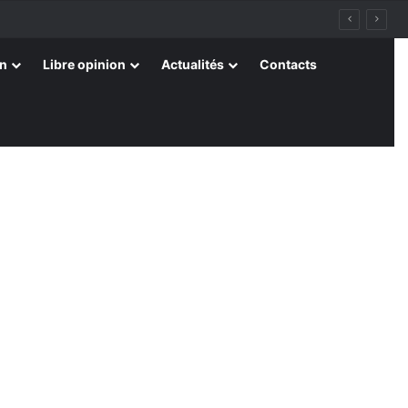
on
Libre opinion
Actualités
Contacts