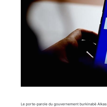
Le porte-parole du gouvernement burkinabè Alkass