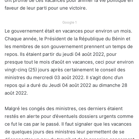
ont profité de ces vacances pour animer la vie politique en
faveur de leur parti pour une victoire.
Google 1
Le gouvernement était en vacances pour environ un mois.
Chaque année, le Président de la République du Bénin et
les membres de son gouvernement prennent un temps de
repos. Ils étaient partir du jeudi 04 août 2022, pour
presque tout le mois d’août en vacances, ceci pour environ
vingt-cinq (25) jours après certainement le conseil des
ministres du mercredi 03 août 2022. Il s’agit donc d’un
repos qui a duré du Jeudi 04 août 2022 au dimanche 28
août 2022.
Malgré les congés des ministres, ces derniers étaient
restés en alerte pour d’éventuels dossiers urgents comme
ce fut le cas par le passé. Il faut signaler que les vacances
de quelques jours des ministres leur permettent de se