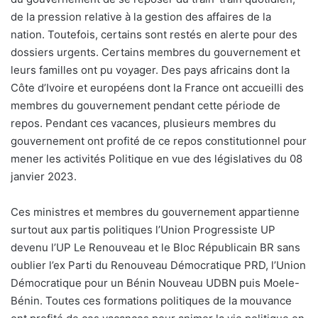
de la pression relative à la gestion des affaires de la
nation. Toutefois, certains sont restés en alerte pour des
dossiers urgents. Certains membres du gouvernement et
leurs familles ont pu voyager. Des pays africains dont la
Côte d’Ivoire et européens dont la France ont accueilli des
membres du gouvernement pendant cette période de
repos. Pendant ces vacances, plusieurs membres du
gouvernement ont profité de ce repos constitutionnel pour
mener les activités Politique en vue des législatives du 08
janvier 2023.
Ces ministres et membres du gouvernement appartienne
surtout aux partis politiques l’Union Progressiste UP
devenu l’UP Le Renouveau et le Bloc Républicain BR sans
oublier l’ex Parti du Renouveau Démocratique PRD, l’Union
Démocratique pour un Bénin Nouveau UDBN puis Moele-
Bénin. Toutes ces formations politiques de la mouvance