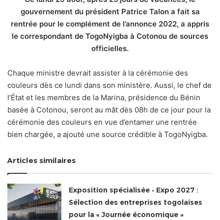
gouvernement du président Patrice Talon a fait sa
rentrée pour le complément de l’annonce 2022, a appris
le correspondant de TogoNyigba à Cotonou de sources
officielles.
Chaque ministre devrait assister à la cérémonie des
couleurs dès ce lundi dans son ministère. Aussi, le chef de
l’État et les membres de la Marina, présidence du Bénin
basée à Cotonou, seront au mât dès 08h de ce jour pour la
cérémonie des couleurs en vue d’entamer une rentrée
bien chargée, a ajouté une source crédible à TogoNyigba.
Articles similaires
Exposition spécialisée • Expo 2027 :
Sélection des entreprises togolaises
pour la « Journée économique »