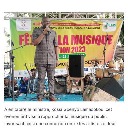
À en croire le ministre, Kossi Gbenyo Lamadokou, cet
événement vise à rapprocher la musique du public,
favorisant ainsi une connexion entre les artistes et leur