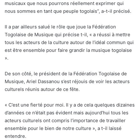
musicaux que nous pourrons réellement exprimer qui
nous sommes en tant que peuple togolais”, a-t-il précisé.
Il a par ailleurs salué le rôle que joue la Fédération
Togolaise de Musique qui précise t-il, « a réussi à mettre
tous les acteurs de la culture autour de l’idéal commun qui
est être ensemble pour faire grandir la musique togolaise
».
De son côté, le président de la Fédération Togolaise de
Musique, Ariel Dassanou s’est réjouis de voir les acteurs
culturels réunis autour de ce fête.
« C’est une fierté pour moi. Il y a de cela quelques dizaines
d’années ce n’était pas évident mais aujourd’hui tous les
acteurs culturels ont compris l’importance de travailler
ensemble pour le bien de notre culture », a t-il laissé
entendre.