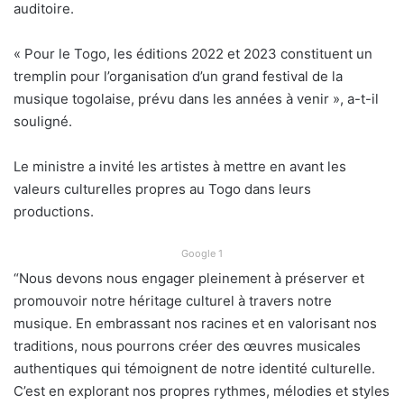
auditoire.
« Pour le Togo, les éditions 2022 et 2023 constituent un
tremplin pour l’organisation d’un grand festival de la
musique togolaise, prévu dans les années à venir », a-t-il
souligné.
Le ministre a invité les artistes à mettre en avant les
valeurs culturelles propres au Togo dans leurs
productions.
Google 1
“Nous devons nous engager pleinement à préserver et
promouvoir notre héritage culturel à travers notre
musique. En embrassant nos racines et en valorisant nos
traditions, nous pourrons créer des œuvres musicales
authentiques qui témoignent de notre identité culturelle.
C’est en explorant nos propres rythmes, mélodies et styles