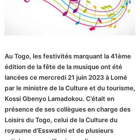
Au Togo, les festivités marquant la 41ème
édition de la fête de la musique ont été
lancées ce mercredi 21 juin 2023 à Lomé
par le ministre de la Culture et du tourisme,
Kossi Gbenyo Lamadokou. C’était en
présence de ses collègues en charge des
Loisirs du Togo, celui de la Culture du
royaume d’Esswatini et de plusieurs