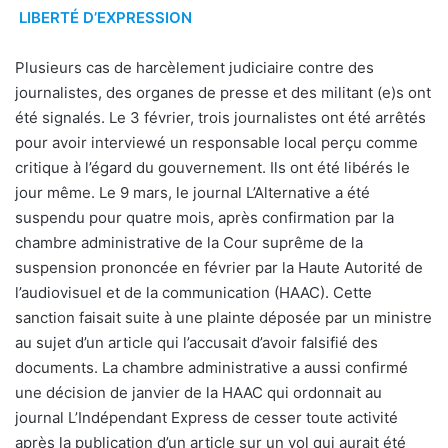
LIBERTÉ D’EXPRESSION
Plusieurs cas de harcèlement judiciaire contre des
journalistes, des organes de presse et des militant (e)s ont
été signalés. Le 3 février, trois journalistes ont été arrêtés
pour avoir interviewé un responsable local perçu comme
critique à l’égard du gouvernement. Ils ont été libérés le
jour même. Le 9 mars, le journal L’Alternative a été
suspendu pour quatre mois, après confirmation par la
chambre administrative de la Cour suprême de la
suspension prononcée en février par la Haute Autorité de
l’audiovisuel et de la communication (HAAC). Cette
sanction faisait suite à une plainte déposée par un ministre
au sujet d’un article qui l’accusait d’avoir falsifié des
documents. La chambre administrative a aussi confirmé
une décision de janvier de la HAAC qui ordonnait au
journal L’Indépendant Express de cesser toute activité
après la publication d’un article sur un vol qui aurait été