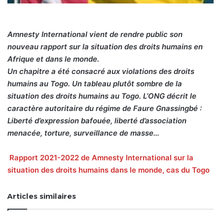
Amnesty International vient de rendre public son
nouveau rapport sur la situation des droits humains en
Afrique et dans le monde.
Un chapitre a été consacré aux violations des droits
humains au Togo. Un tableau plutôt sombre de la
situation des droits humains au Togo. L’ONG décrit le
caractère autoritaire du régime de Faure Gnassingbé :
Liberté d’expression bafouée, liberté d’association
menacée, torture, surveillance de masse…
Rapport 2021-2022 de Amnesty International sur la
situation des droits humains dans le monde, cas du Togo
Articles similaires