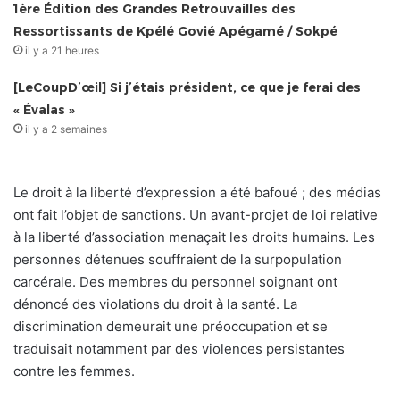
1ère Édition des Grandes Retrouvailles des
Ressortissants de Kpélé Govié Apégamé / Sokpé
il y a 21 heures
[LeCoupD’œil] Si j’étais président, ce que je ferai des
« Évalas »
il y a 2 semaines
Le droit à la liberté d’expression a été bafoué ; des médias
ont fait l’objet de sanctions. Un avant-projet de loi relative
à la liberté d’association menaçait les droits humains. Les
personnes détenues souffraient de la surpopulation
carcérale. Des membres du personnel soignant ont
dénoncé des violations du droit à la santé. La
discrimination demeurait une préoccupation et se
traduisait notamment par des violences persistantes
contre les femmes.