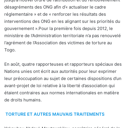
désagréments des ONG afin d’« actualiser le cadre
réglementaire » et de « renforcer les résultats des
interventions des ONG en les alignant sur les priorités du
gouvernement ».Pour la première fois depuis 2012, le
ministère de l’Administration territoriale n’a pas renouvelé
l’agrément de l’Association des victimes de torture au
Togo.
En août, quatre rapporteuses et rapporteurs spéciaux des
Nations unies ont écrit aux autorités pour leur exprimer
leur préoccupation au sujet de certaines dispositions d’un
avant-projet de loi relative à la liberté d’association qui
étaient contraires aux normes internationales en matière
de droits humains.
TORTURE ET AUTRES MAUVAIS TRAITEMENTS