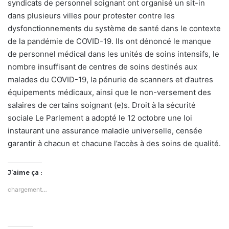
syndicats de personnel soignant ont organisé un sit-in
dans plusieurs villes pour protester contre les
dysfonctionnements du système de santé dans le contexte
de la pandémie de COVID-19. Ils ont dénoncé le manque
de personnel médical dans les unités de soins intensifs, le
nombre insuffisant de centres de soins destinés aux
malades du COVID-19, la pénurie de scanners et d’autres
équipements médicaux, ainsi que le non-versement des
salaires de certains soignant (e)s. Droit à la sécurité
sociale Le Parlement a adopté le 12 octobre une loi
instaurant une assurance maladie universelle, censée
garantir à chacun et chacune l’accès à des soins de qualité.
J’aime ça :
chargement…