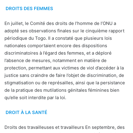
DROITS DES FEMMES
En juillet, le Comité des droits de l’homme de l’ONU a
adopté ses observations finales sur le cinquième rapport
périodique du Togo. Il a constaté que plusieurs lois
nationales comportaient encore des dispositions
discriminatoires à l’égard des femmes, et a déploré
l’absence de mesures, notamment en matière de
protection, permettant aux victimes de viol d’accéder à la
justice sans craindre de faire l’objet de discrimination, de
stigmatisation ou de représailles, ainsi que la persistance
de la pratique des mutilations génitales féminines bien
qu’elle soit interdite par la loi.
DROIT À LA SANTÉ
Droits des travailleuses et travailleurs En septembre, des