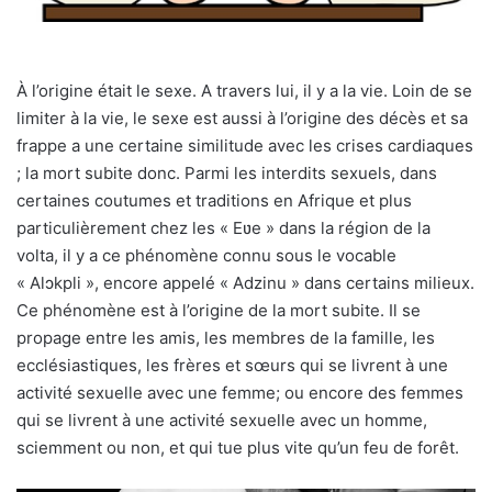
À l’origine était le sexe. A travers lui, il y a la vie. Loin de se
limiter à la vie, le sexe est aussi à l’origine des décès et sa
frappe a une certaine similitude avec les crises cardiaques
; la mort subite donc. Parmi les interdits sexuels, dans
certaines coutumes et traditions en Afrique et plus
particulièrement chez les « Eʋe » dans la région de la
volta, il y a ce phénomène connu sous le vocable
« Alɔkpli », encore appelé « Adzinu » dans certains milieux.
Ce phénomène est à l’origine de la mort subite. Il se
propage entre les amis, les membres de la famille, les
ecclésiastiques, les frères et sœurs qui se livrent à une
activité sexuelle avec une femme; ou encore des femmes
qui se livrent à une activité sexuelle avec un homme,
sciemment ou non, et qui tue plus vite qu’un feu de forêt.