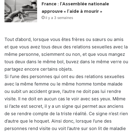
France : l’Assemblée nationale
approuve « l’aide à mourir »
il y a 3 semaines
Tout d’abord, lorsque vous êtes frères ou sœurs ou amis
et que vous avez tous deux des relations sexuelles avec la
même personne, sciemment ou non, et que vous mangez
tous deux dans le même bol, buvez dans le même verre ou
partagez encore certains objets.
Si l’une des personnes qui ont eu des relations sexuelles
avec la même femme ou le même homme tombe malade
ou subit un accident grave, l’autre ne doit pas lui rendre
visite. Il ne doit en aucun cas le voir avec ses yeux. Même
si l’acte est secret, il y a un signe qui permet aux anciens
de se rendre compte de la triste réalité. Ce signe n’est rien
d’autre que le hoquet. Ainsi donc, lorsque l’une des
personnes rend visite ou voit l’autre sur son lit de maladie