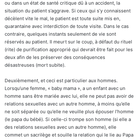
ou dans un état de santé critique dû à un accident, la
situation du patient s’aggrave. Si ceux qui s’y connaissent
décèlent vite le mal, le patient est toute suite mis en,
quarantaine avec interdiction de toute visite. Dans le cas
contraire, quelques instants seulement de vie sont
réservés au patient. Il meurt sur le coup, à défaut du rituel
(rite) de purification approprié qui devrait être fait pour les
deux afin de les préserver des conséquences
désastreuses (mort subite).
Deuxièmement, et ceci est particulier aux hommes.
Lorsqu’une femme, « baby mama », a un enfant avec un
homme sans être mariée avec lui, elle ne peut pas avoir de
relations sexuelles avec un autre homme, à moins qu’elle
ne soit séparée ou qu’elle ne veuille plus épouser l’homme
(le papa du bébé). Si celle-ci trompe son homme (si elle a
des relations sexuelles avec un autre homme), elle
commet un sacrilège et souille la relation qui le lie au Papa