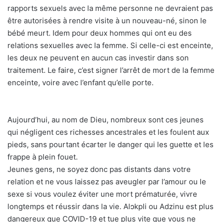
rapports sexuels avec la même personne ne devraient pas
être autorisées à rendre visite à un nouveau-né, sinon le
bébé meurt. Idem pour deux hommes qui ont eu des
relations sexuelles avec la femme. Si celle-ci est enceinte,
les deux ne peuvent en aucun cas investir dans son
traitement. Le faire, c’est signer l’arrêt de mort de la femme
enceinte, voire avec l’enfant qu’elle porte.
Aujourd’hui, au nom de Dieu, nombreux sont ces jeunes
qui négligent ces richesses ancestrales et les foulent aux
pieds, sans pourtant écarter le danger qui les guette et les
frappe à plein fouet.
Jeunes gens, ne soyez donc pas distants dans votre
relation et ne vous laissez pas aveugler par l’amour ou le
sexe si vous voulez éviter une mort prématurée, vivre
longtemps et réussir dans la vie. Alɔkpli ou Adzinu est plus
dangereux que COVID-19 et tue plus vite que vous ne