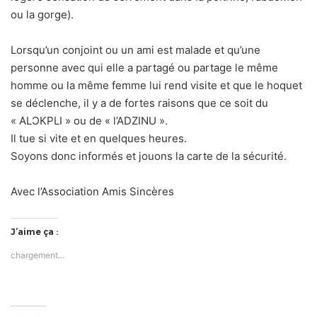
ou la gorge).
Lorsqu’un conjoint ou un ami est malade et qu’une
personne avec qui elle a partagé ou partage le même
homme ou la même femme lui rend visite et que le hoquet
se déclenche, il y a de fortes raisons que ce soit du
« ALƆKPLI » ou de « l’ADZINU ».
Il tue si vite et en quelques heures.
Soyons donc informés et jouons la carte de la sécurité.
Avec l’Association Amis Sincères
J’aime ça :
chargement…