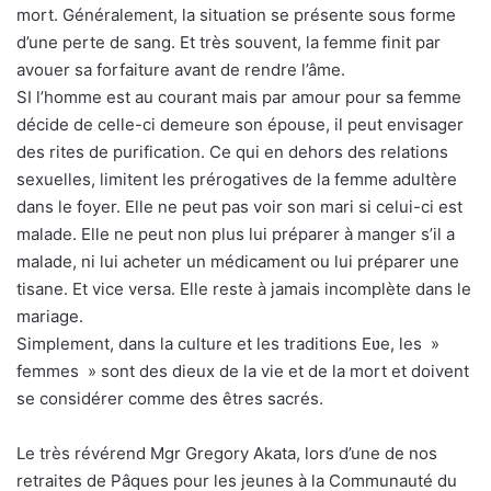
mort. Généralement, la situation se présente sous forme
d’une perte de sang. Et très souvent, la femme finit par
avouer sa forfaiture avant de rendre l’âme.
SI l’homme est au courant mais par amour pour sa femme
décide de celle-ci demeure son épouse, il peut envisager
des rites de purification. Ce qui en dehors des relations
sexuelles, limitent les prérogatives de la femme adultère
dans le foyer. Elle ne peut pas voir son mari si celui-ci est
malade. Elle ne peut non plus lui préparer à manger s’il a
malade, ni lui acheter un médicament ou lui préparer une
tisane. Et vice versa. Elle reste à jamais incomplète dans le
mariage.
Simplement, dans la culture et les traditions Eʋe, les »
femmes » sont des dieux de la vie et de la mort et doivent
se considérer comme des êtres sacrés.
Le très révérend Mgr Gregory Akata, lors d’une de nos
retraites de Pâques pour les jeunes à la Communauté du