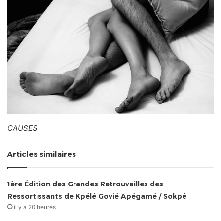
CAUSES
Articles similaires
1ère Édition des Grandes Retrouvailles des
Ressortissants de Kpélé Govié Apégamé / Sokpé
il y a 20 heures