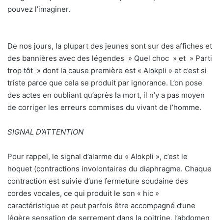
pouvez l’imaginer.
De nos jours, la plupart des jeunes sont sur des affiches et
des bannières avec des légendes » Quel choc » et » Parti
trop tôt » dont la cause première est « Alɔkpli » et c’est si
triste parce que cela se produit par ignorance. L’on pose
des actes en oubliant qu’après la mort, il n’y a pas moyen
de corriger les erreurs commises du vivant de l’homme.
SIGNAL D’ATTENTION
Pour rappel, le signal d’alarme du « Alɔkpli », c’est le
hoquet (contractions involontaires du diaphragme. Chaque
contraction est suivie d’une fermeture soudaine des
cordes vocales, ce qui produit le son « hic »
caractéristique et peut parfois être accompagné d’une
légère sensation de serrement dans la poitrine, l’abdomen