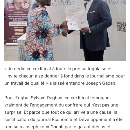
« Je dédie ce certificat à toute la presse togolaise et
j’invite chacun à se donner à fond dans le journalisme pour
un travail de qualité » a laissé entendre Joseph Gadah.
Pour Togbui Sylvain Dagban, ce certificat témoigne
vraiment de l’engagement du confrère qui n’est pas une
surprise. Et parce que tout ce qui arrive a une cause, la
certification du journal Économie et Développement a été
remise à Joseph komi Gadah par le garant des us et