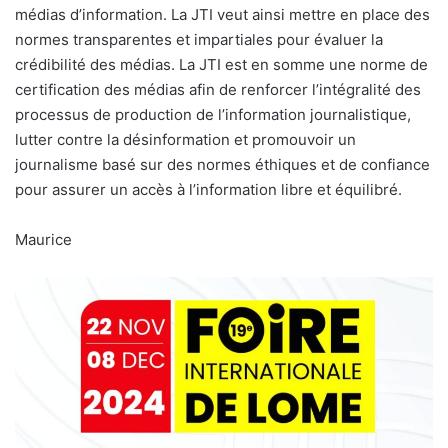
médias d’information. La JTI veut ainsi mettre en place des
normes transparentes et impartiales pour évaluer la
crédibilité des médias. La JTI est en somme une norme de
certification des médias afin de renforcer l’intégralité des
processus de production de l’information journalistique,
lutter contre la désinformation et promouvoir un
journalisme basé sur des normes éthiques et de confiance
pour assurer un accès à l’information libre et équilibré.
Maurice