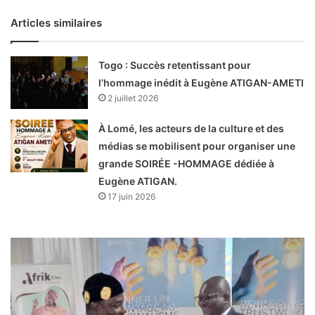
Articles similaires
Togo : Succès retentissant pour
l’hommage inédit à Eugène ATIGAN-AMETI
2 juillet 2026
À Lomé, les acteurs de la culture et des
médias se mobilisent pour organiser une
grande SOIRÉE -HOMMAGE dédiée à
Eugène ATIGAN.
17 juin 2026