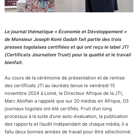
Le journal thématique « Économie et Développement »
de Monsieur Joseph Komi Gadah fait partie des trois
presses togolaises certifiées et qui ont reçu le label JTI
(Certificats Journalism Trust) pour la qualité et le travail
bienfait.
Au cours de la cérémonie de présentation et de remise
des certificats JTI au lauréats tenue le vendredi 15
novembre 2024 à Lomé, le Directeur Afrique de la JTI,
Marc Aboflan a rappelé que sur 20 médias en Afrique, 03
journaux togolais ont été certifiés. Fruit d’un long
processus à la suite d’une auto-évaluation, la publication
des rapports et l’audit indépendant de chaque média, il a
fallu deux bonnes années de travail pour être sélectionné.