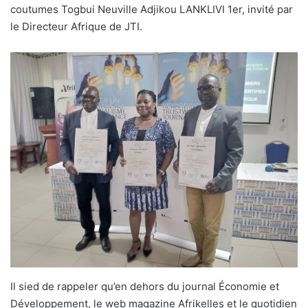
coutumes Togbui Neuville Adjikou LANKLIVI 1er, invité par
le Directeur Afrique de JTI.
Il sied de rappeler qu’en dehors du journal Économie et
Développement, le web magazine Afrikelles et le quotidien