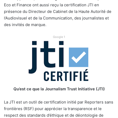
Eco et Finance ont aussi reçu la certification JTI en
présence du Directeur de Cabinet de la Haute Autorité de
l’Audiovisuel et de la Communication, des journalistes et
des invités de marque.
Google 1
Qu’est ce que la Journalism Trust Initiative (JTI)
La JTI est un outil de certification initié par Reporters sans
frontières (RSF) pour apprécier la transparence et le
respect des standards d’éthique et de déontologie de