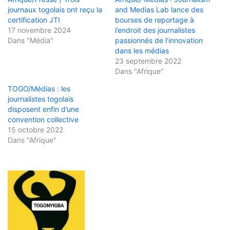
journaux togolais ont reçu la
and Medias Lab lance des
certification JTI
bourses de reportage à
17 novembre 2024
l’endroit des journalistes
Dans "Média"
passionnés de l’innovation
dans les médias
23 septembre 2022
Dans "Afrique"
TOGO/Médias : les
journalistes togolais
disposent enfin d’une
convention collective
15 octobre 2022
Dans "Afrique"