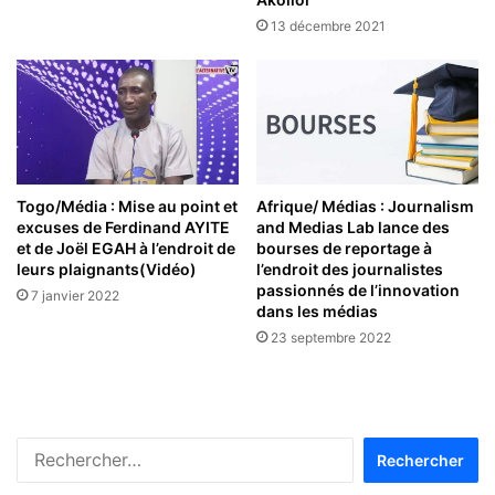
13 décembre 2021
Togo/Média : Mise au point et
Afrique/ Médias : Journalism
excuses de Ferdinand AYITE
and Medias Lab lance des
et de Joël EGAH à l’endroit de
bourses de reportage à
leurs plaignants(Vidéo)
l’endroit des journalistes
passionnés de l’innovation
7 janvier 2022
dans les médias
23 septembre 2022
Rechercher :