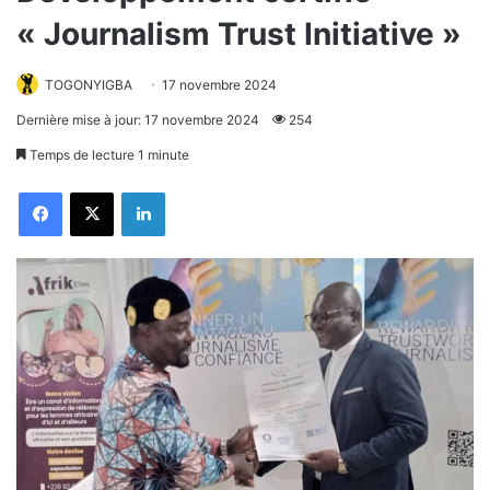
« Journalism Trust Initiative »
TOGONYIGBA
17 novembre 2024
Dernière mise à jour: 17 novembre 2024
254
Temps de lecture 1 minute
Facebook
X
Linkedin