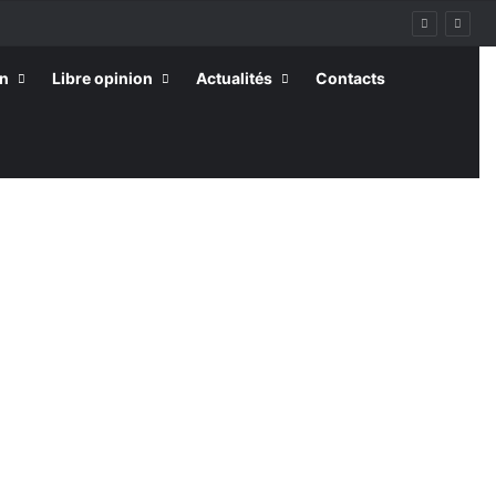
on
Libre opinion
Actualités
Contacts