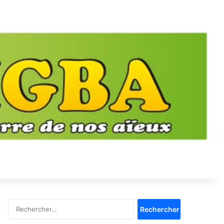
Rechercher :