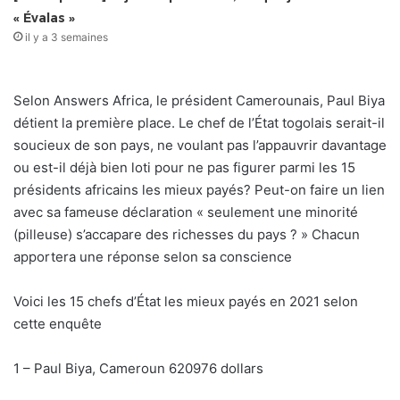
« Évalas »
il y a 3 semaines
Selon Answers Africa, le président Camerounais, Paul Biya
détient la première place. Le chef de l’État togolais serait-il
soucieux de son pays, ne voulant pas l’appauvrir davantage
ou est-il déjà bien loti pour ne pas figurer parmi les 15
présidents africains les mieux payés? Peut-on faire un lien
avec sa fameuse déclaration « seulement une minorité
(pilleuse) s’accapare des richesses du pays ? » Chacun
apportera une réponse selon sa conscience
Voici les 15 chefs d’État les mieux payés en 2021 selon
cette enquête
1 – Paul Biya, Cameroun 620976 dollars