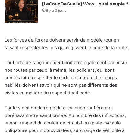
[LeCoupDeGuelle] Wow… quel peuple ?
il y a 3 jours
Les forces de l’ordre doivent servir de modèle tout en
faisant respecter les lois qui régissent le code de la route.
Tout acte de rançonnement doit être également banni sur
nos routes par ceux là même, les policiers, qui sont
censés faire respecter le code de la route. Les corps
habillés doivent savoir qui ne sont pas différents des
civiles en matière du respect dudit code.
Toute violation de règle de circulation routière doit
dorénavant être sanctionnée. Au nombre des infractions,
le non-respect du couloir de circulation (piste cyclable
obligatoire pour motocyclistes), surcharge de véhicule à