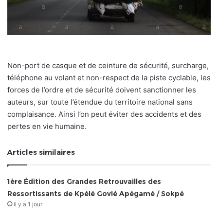
Non-port de casque et de ceinture de sécurité, surcharge,
téléphone au volant et non-respect de la piste cyclable, les
forces de l’ordre et de sécurité doivent sanctionner les
auteurs, sur toute l’étendue du territoire national sans
complaisance. Ainsi l’on peut éviter des accidents et des
pertes en vie humaine.
Articles similaires
1ère Édition des Grandes Retrouvailles des
Ressortissants de Kpélé Govié Apégamé / Sokpé
il y a 1 jour