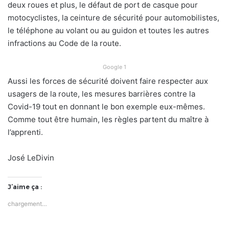
deux roues et plus, le défaut de port de casque pour
motocyclistes, la ceinture de sécurité pour automobilistes,
le téléphone au volant ou au guidon et toutes les autres
infractions au Code de la route.
Google 1
Aussi les forces de sécurité doivent faire respecter aux
usagers de la route, les mesures barrières contre la
Covid-19 tout en donnant le bon exemple eux-mêmes.
Comme tout être humain, les règles partent du maître à
l’apprenti.
José LeDivin
J’aime ça :
chargement…