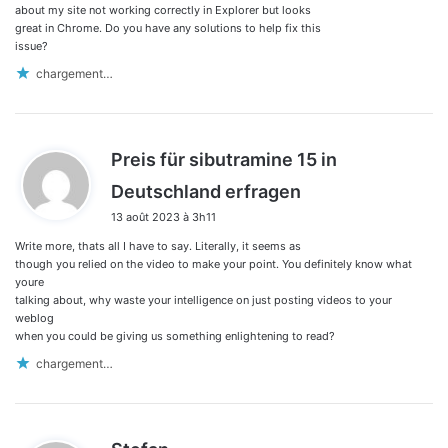
about my site not working correctly in Explorer but looks
great in Chrome. Do you have any solutions to help fix this
issue?
chargement…
Preis für sibutramine 15 in
d
Deutschland erfragen
i
13 août 2023 à 3h11
t
Write more, thats all I have to say. Literally, it seems as
:
though you relied on the video to make your point. You definitely know what
youre
talking about, why waste your intelligence on just posting videos to your
weblog
when you could be giving us something enlightening to read?
chargement…
d