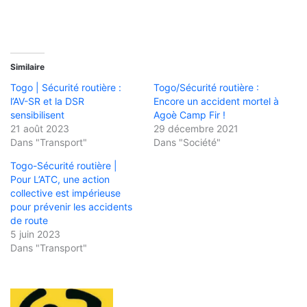
Similaire
Togo | Sécurité routière :
Togo/Sécurité routière :
l’AV-SR et la DSR
Encore un accident mortel à
sensibilisent
Agoè Camp Fir !
21 août 2023
29 décembre 2021
Dans "Transport"
Dans "Société"
Togo-Sécurité routière |
Pour L’ATC, une action
collective est impérieuse
pour prévenir les accidents
de route
5 juin 2023
Dans "Transport"