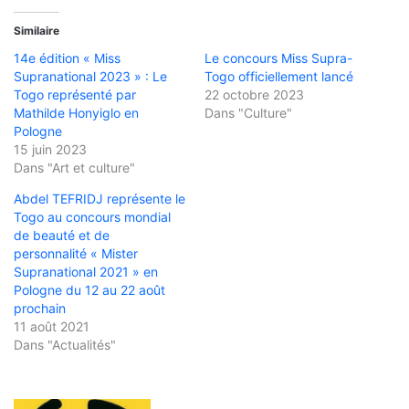
Similaire
14e édition « Miss
Le concours Miss Supra-
Supranational 2023 » : Le
Togo officiellement lancé
Togo représenté par
22 octobre 2023
Mathilde Honyiglo en
Dans "Culture"
Pologne
15 juin 2023
Dans "Art et culture"
Abdel TEFRIDJ représente le
Togo au concours mondial
de beauté et de
personnalité « Mister
Supranational 2021 » en
Pologne du 12 au 22 août
prochain
11 août 2021
Dans "Actualités"