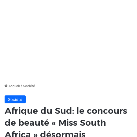
Accueil
/
Société
Société
Afrique du Sud: le concours
de beauté « Miss South
Africa » désormais