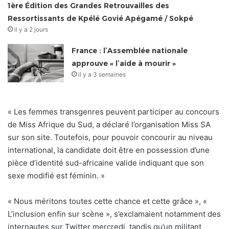
1ère Édition des Grandes Retrouvailles des
Ressortissants de Kpélé Govié Apégamé / Sokpé
il y a 2 jours
France : l’Assemblée nationale
approuve « l’aide à mourir »
il y a 3 semaines
« Les femmes transgenres peuvent participer au concours
de Miss Afrique du Sud, a déclaré l’organisation Miss SA
sur son site. Toutefois, pour pouvoir concourir au niveau
international, la candidate doit être en possession d’une
pièce d’identité sud-africaine valide indiquant que son
sexe modifié est féminin. »
« Nous méritons toutes cette chance et cette grâce », «
L’inclusion enfin sur scène », s’exclamaient notamment des
internautes sur Twitter mercredi, tandis qu’un militant