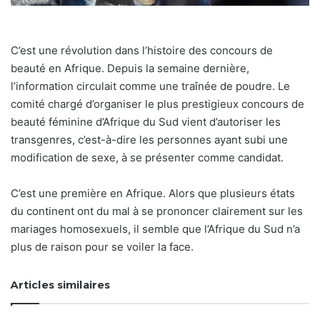
C’est une révolution dans l’histoire des concours de
beauté en Afrique. Depuis la semaine dernière,
l’information circulait comme une traînée de poudre. Le
comité chargé d’organiser le plus prestigieux concours de
beauté féminine d’Afrique du Sud vient d’autoriser les
transgenres, c’est-à-dire les personnes ayant subi une
modification de sexe, à se présenter comme candidat.
C’est une première en Afrique. Alors que plusieurs états
du continent ont du mal à se prononcer clairement sur les
mariages homosexuels, il semble que l’Afrique du Sud n’a
plus de raison pour se voiler la face.
Articles similaires