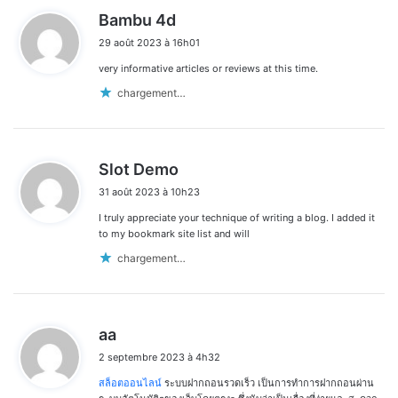
d
Bambu 4d
i
29 août 2023 à 16h01
t
very informative articles or reviews at this time.
:
chargement…
d
Slot Demo
i
31 août 2023 à 10h23
t
I truly appreciate your technique of writing a blog. I added it
:
to my bookmark site list and will
chargement…
d
aa
i
2 septembre 2023 à 4h32
t
สล็อตออนไลน์
ระบบฝากถอนรวดเร็ว เป็นการทำการฝากถอนผ่าน
: