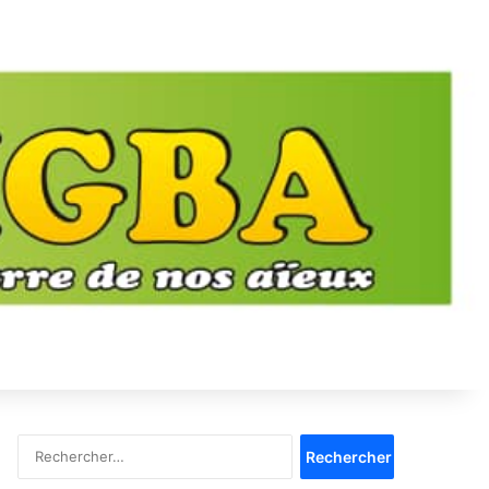
Rechercher :