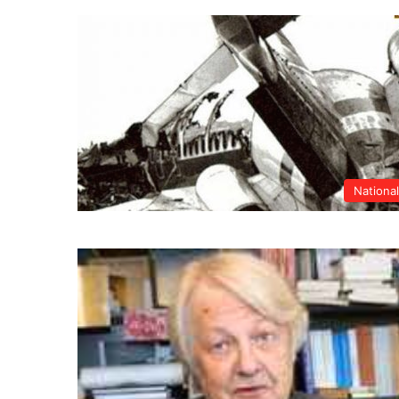
Nationa