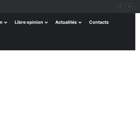
on
Libre opinion
Actualités
Contacts