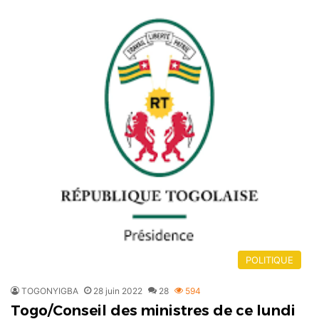
POLITIQUE
TOGONYIGBA
28 juin 2022
28
594
Togo/Conseil des ministres de ce lundi