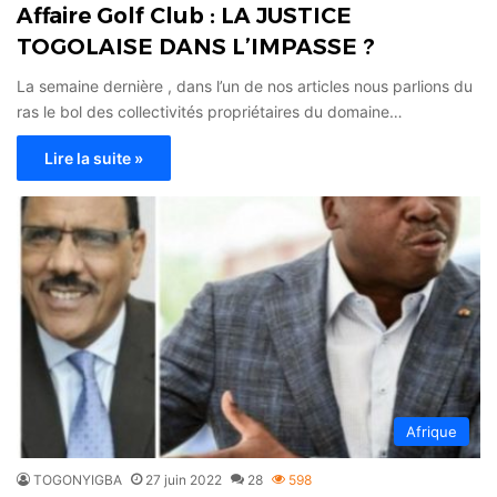
Affaire Golf Club : LA JUSTICE
TOGOLAISE DANS L’IMPASSE ?
La semaine dernière , dans l’un de nos articles nous parlions du
ras le bol des collectivités propriétaires du domaine…
Lire la suite »
Afrique
TOGONYIGBA
27 juin 2022
28
598