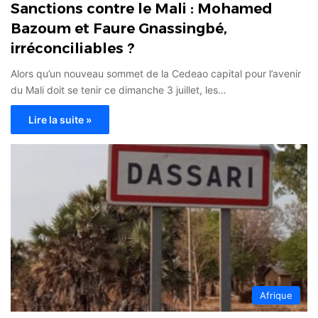
Sanctions contre le Mali : Mohamed
Bazoum et Faure Gnassingbé,
irréconciliables ?
Alors qu’un nouveau sommet de la Cedeao capital pour l’avenir
du Mali doit se tenir ce dimanche 3 juillet, les…
Lire la suite »
Afrique