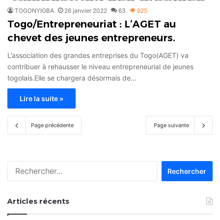
TOGONYIGBA
26 janvier 2022
63
925
Togo/Entrepreneuriat : L’AGET au
chevet des jeunes entrepreneurs.
L’association des grandes entreprises du Togo(AGET) va
contribuer à rehausser le niveau entrepreneurial de jeunes
togolais.Elle se chargera désormais de…
Lire la suite »
Page précédente
Page suivante
Rechercher :
Articles récents