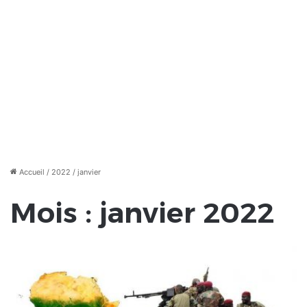
Accueil
/
2022
/
janvier
Mois :
janvier 2022