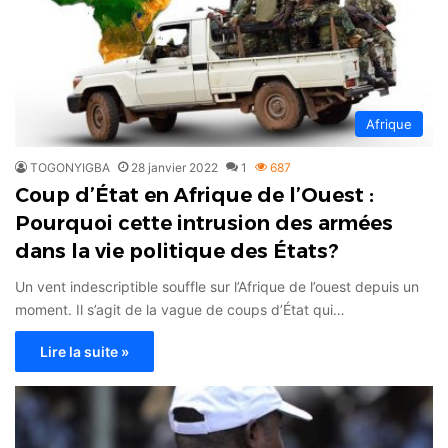
Afrique
TOGONYIGBA
28 janvier 2022
1
687
Coup d’État en Afrique de l’Ouest :
Pourquoi cette intrusion des armées
dans la vie politique des États?
Un vent indescriptible souffle sur l’Afrique de l’ouest depuis un
moment. Il s’agit de la vague de coups d’État qui…
Lire la suite »