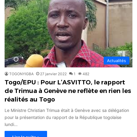
Actualités
TOGONYIGBA
27 janvier 2022
1
482
Togo/EPU : Pour L’ASVITTO, le rapport
de Trimua à Genève ne reflète en rien les
réalités au Togo
Le Ministre Christian Trimua était à Genève avec sa délégation
pour la présentation du rapport de la République togolaise
lundi…