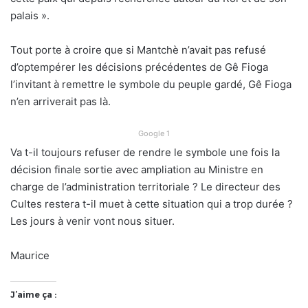
palais ».
Tout porte à croire que si Mantchè n’avait pas refusé
d’optempérer les décisions précédentes de Gê Fioga
l’invitant à remettre le symbole du peuple gardé, Gê Fioga
n’en arriverait pas là.
Google 1
Va t-il toujours refuser de rendre le symbole une fois la
décision finale sortie avec ampliation au Ministre en
charge de l’administration territoriale ? Le directeur des
Cultes restera t-il muet à cette situation qui a trop durée ?
Les jours à venir vont nous situer.
Maurice
J’aime ça :