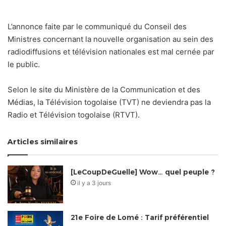
L’annonce faite par le communiqué du Conseil des
Ministres concernant la nouvelle organisation au sein des
radiodiffusions et télévision nationales est mal cernée par
le public.
Selon le site du Ministère de la Communication et des
Médias, la Télévision togolaise (TVT) ne deviendra pas la
Radio et Télévision togolaise (RTVT).
Articles similaires
[LeCoupDeGuelle] Wow… quel peuple ?
il y a 3 jours
21e Foire de Lomé : Tarif préférentiel