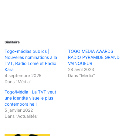
Similaire
Togo•médias publics |
TOGO MEDIA AWARDS :
Nouvelles nominations à la
RADIO PYRAMIDE GRAND
TVT, Radio Lomé et Radio
VAINQUEUR
Kara
28 avril 2023
4 septembre 2025
Dans "Média"
Dans "Média"
Togo/Média : La TVT veut
une identité visuelle plus
contemporaine !
5 janvier 2022
Dans "Actualités"