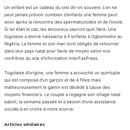
Un enfant est un cadeau du ciel dit-on souvent. L’on ne
peut jamais prévoir combien d’enfants une femme peut
avoir après la rencontre des spermatozoïdes et de l’ovule.
Si tel était le cas, les amoureux sauront quoi faire. Une
togolaise a donné naissance à 5 enfants à Ogbomosho au
Nigéria. La femme et son mari sont obligés de retourner
dans leur pays natal pour faute de moyen selon nos
confrères du site d’information InterFaxPress.
Togolaise d’origine, une femme a accouché un quintuple
qui est composé d’un garçon et de 4 filles mais
malheureusement le gamin est décédé à cause des
moyens financiers. Le couple a regagné son village natal
kaboli, la semaine passée et a besoin d’une assistance
sociale à en croire à notre source.
Articles similaires