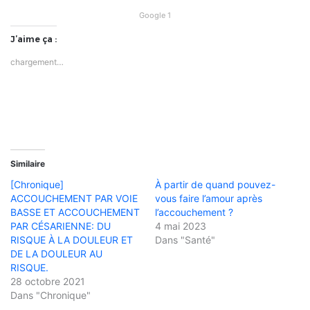
Google 1
J’aime ça :
chargement…
Similaire
[Chronique]
À partir de quand pouvez-
ACCOUCHEMENT PAR VOIE
vous faire l’amour après
BASSE ET ACCOUCHEMENT
l’accouchement ?
PAR CÉSARIENNE: DU
4 mai 2023
RISQUE À LA DOULEUR ET
Dans "Santé"
DE LA DOULEUR AU
RISQUE.
28 octobre 2021
Dans "Chronique"