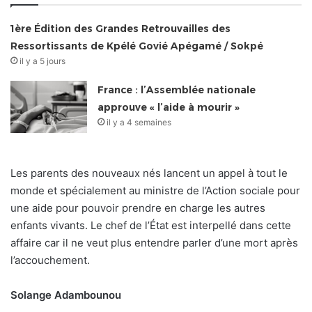
1ère Édition des Grandes Retrouvailles des
Ressortissants de Kpélé Govié Apégamé / Sokpé
il y a 5 jours
France : l’Assemblée nationale
approuve « l’aide à mourir »
il y a 4 semaines
Les parents des nouveaux nés lancent un appel à tout le
monde et spécialement au ministre de l’Action sociale pour
une aide pour pouvoir prendre en charge les autres
enfants vivants. Le chef de l’État est interpellé dans cette
affaire car il ne veut plus entendre parler d’une mort après
l’accouchement.
Solange Adambounou