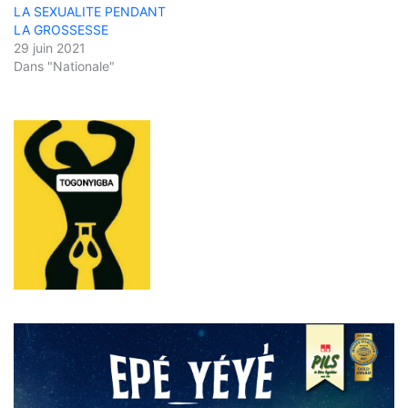
LA SEXUALITE PENDANT
LA GROSSESSE
29 juin 2021
Dans "Nationale"