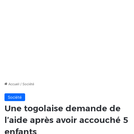
Accueil
/
Société
Société
Une togolaise demande de
l’aide après avoir accouché 5
enfants