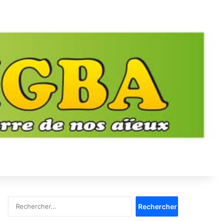
Rechercher :