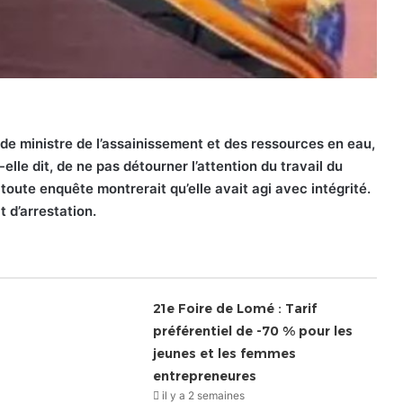
 ministre de l’assainissement et des ressources en eau,
elle dit, de ne pas détourner l’attention du travail du
 toute enquête montrerait qu’elle avait agi avec intégrité.
t d’arrestation.
21e Foire de Lomé : Tarif
préférentiel de -70 % pour les
jeunes et les femmes
entrepreneures
il y a 2 semaines