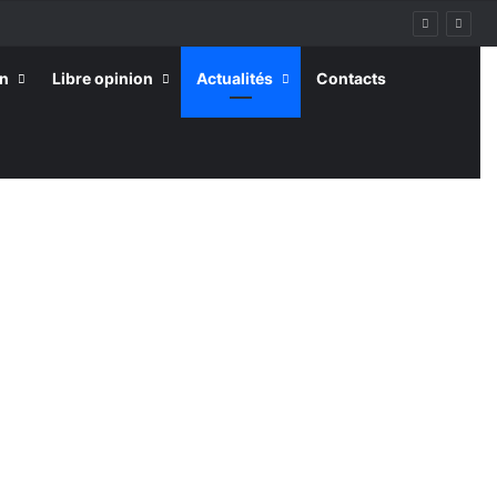
on
Libre opinion
Actualités
Contacts