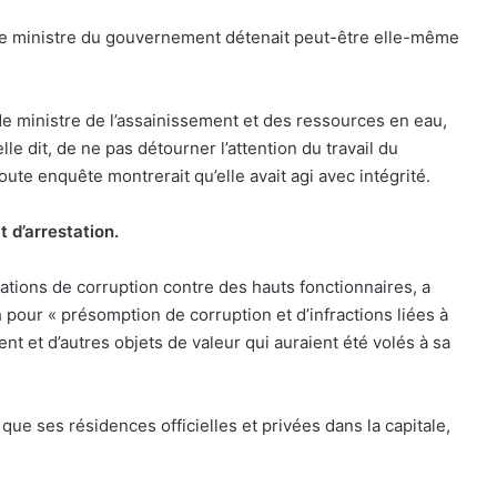
ne ministre du gouvernement détenait peut-être elle-même
ministre de l’assainissement et des ressources en eau,
lle dit, de ne pas détourner l’attention du travail du
oute enquête montrerait qu’elle avait agi avec intégrité.
t d’arrestation.
gations de corruption contre des hauts fonctionnaires, a
 pour « présomption de corruption et d’infractions liées à
t et d’autres objets de valeur qui auraient été volés à sa
 que ses résidences officielles et privées dans la capitale,