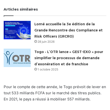
Articles similaires
Lomé accueille la 3e édition de la
Grande Rencontre des Compliance et
Risk Officers (GRCRO)
28 juin 2026
Togo • L’OTR lance « GEST-EXO » pour
simplifier le processus de demande
d’exonération et de franchise
1 octobre 2025
Pour le compte de cette année, le Togo prévoit de lever en
tout 533 milliards FCFA sur le marché des titres publics.
En 2021, le pays a réussi à mobiliser 557 milliards.