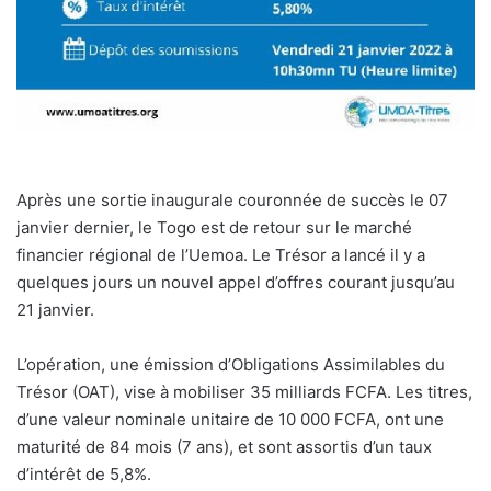
Après une sortie inaugurale couronnée de succès le 07
janvier dernier, le Togo est de retour sur le marché
financier régional de l’Uemoa. Le Trésor a lancé il y a
quelques jours un nouvel appel d’offres courant jusqu’au
21 janvier.
L’opération, une émission d’Obligations Assimilables du
Trésor (OAT), vise à mobiliser 35 milliards FCFA. Les titres,
d’une valeur nominale unitaire de 10 000 FCFA, ont une
maturité de 84 mois (7 ans), et sont assortis d’un taux
d’intérêt de 5,8%.