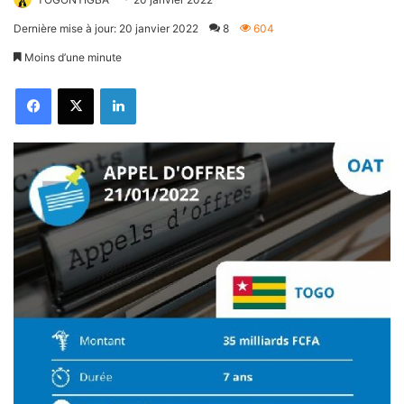
Dernière mise à jour: 20 janvier 2022
8
604
Moins d’une minute
Facebook
X
Linkedin