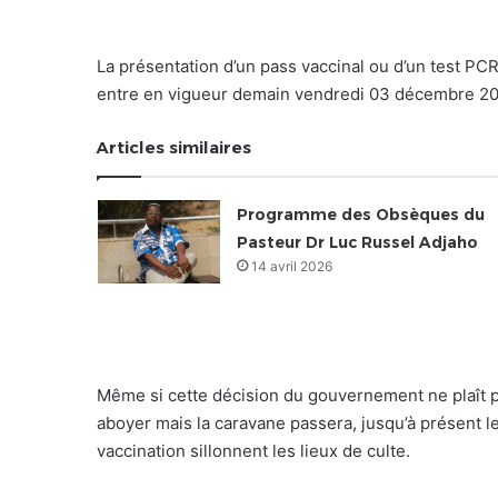
La présentation d’un pass vaccinal ou d’un test PCR
entre en vigueur demain vendredi 03 décembre 20
Articles similaires
Programme des Obsèques du
Pasteur Dr Luc Russel Adjaho
14 avril 2026
Même si cette décision du gouvernement ne plaît pa
aboyer mais la caravane passera, jusqu’à présent l
vaccination sillonnent les lieux de culte.