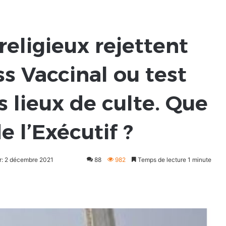
religieux rejettent
ss Vaccinal ou test
s lieux de culte. Que
e l’Exécutif ?
ur: 2 décembre 2021
88
982
Temps de lecture 1 minute