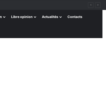
on
Libre opinion
Actualités
Contacts