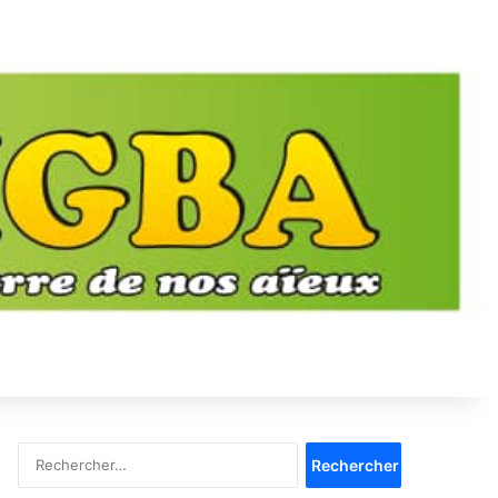
Rechercher :