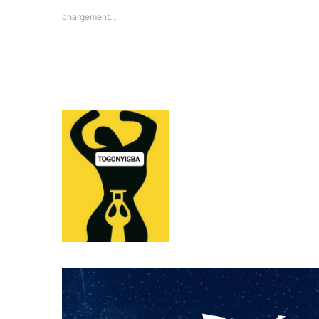
chargement…