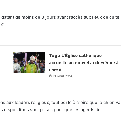
 datant de moins de 3 jours avant l’accès aux lieux de culte
21.
Togo•L’Église catholique
accueille un nouvel archevêque à
Lomé.
11 avril 2026
s aux leaders religieux, tout porte à croire que le chien va
es dispositions sont prises pour que les agents de