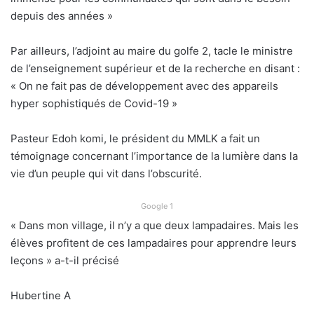
depuis des années »
Par ailleurs, l’adjoint au maire du golfe 2, tacle le ministre
de l’enseignement supérieur et de la recherche en disant :
« On ne fait pas de développement avec des appareils
hyper sophistiqués de Covid-19 »
Pasteur Edoh komi, le président du MMLK a fait un
témoignage concernant l’importance de la lumière dans la
vie d’un peuple qui vit dans l’obscurité.
Google 1
« Dans mon village, il n’y a que deux lampadaires. Mais les
élèves profitent de ces lampadaires pour apprendre leurs
leçons » a-t-il précisé
Hubertine A