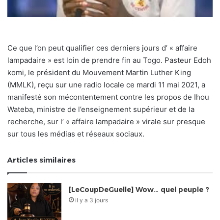
Ce que l’on peut qualifier ces derniers jours d’ « affaire
lampadaire » est loin de prendre fin au Togo. Pasteur Edoh
komi, le président du Mouvement Martin Luther King
(MMLK), reçu sur une radio locale ce mardi 11 mai 2021, a
manifesté son mécontentement contre les propos de Ihou
Wateba, ministre de l’enseignement supérieur et de la
recherche, sur l’ « affaire lampadaire » virale sur presque
sur tous les médias et réseaux sociaux.
Articles similaires
[LeCoupDeGuelle] Wow… quel peuple ?
il y a 3 jours