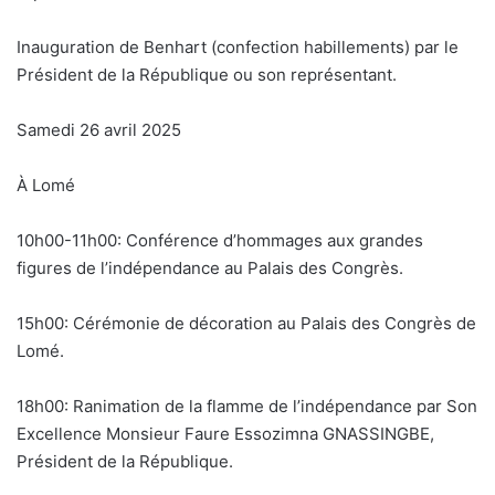
Inauguration de Benhart (confection habillements) par le
Président de la République ou son représentant.
Samedi 26 avril 2025
À Lomé
10h00-11h00: Conférence d’hommages aux grandes
figures de l’indépendance au Palais des Congrès.
15h00: Cérémonie de décoration au Palais des Congrès de
Lomé.
18h00: Ranimation de la flamme de l’indépendance par Son
Excellence Monsieur Faure Essozimna GNASSINGBE,
Président de la République.