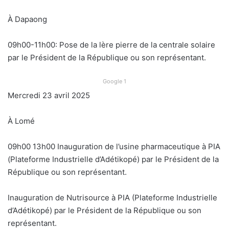
À Dapaong
09h00-11h00: Pose de la lère pierre de la centrale solaire
par le Président de la République ou son représentant.
Google 1
Mercredi 23 avril 2025
À Lomé
09h00 13h00 Inauguration de l’usine pharmaceutique à PIA
(Plateforme Industrielle d’Adétikopé) par le Président de la
République ou son représentant.
Inauguration de Nutrisource à PIA (Plateforme Industrielle
d’Adétikopé) par le Président de la République ou son
représentant.