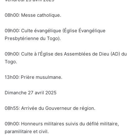
08h00: Messe catholique.
09h00: Culte évangélique (Église Évangélique
Presbytérienne du Togo).
09h00: Culte à l’Église des Assemblées de Dieu (AD) du
Togo.
13h00: Prière musulmane.
Dimanche 27 avril 2025
08h55: Arrivée du Gouverneur de région.
09h00: Honneurs militaires suivis du défilé militaire,
paramilitaire et civil.