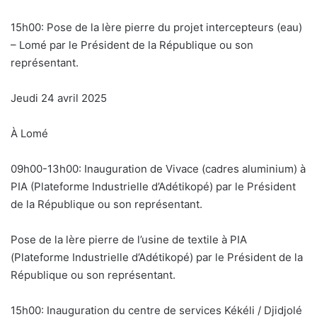
15h00: Pose de la lère pierre du projet intercepteurs (eau)
– Lomé par le Président de la République ou son
représentant.
Jeudi 24 avril 2025
À Lomé
09h00-13h00: Inauguration de Vivace (cadres aluminium) à
PIA (Plateforme Industrielle d’Adétikopé) par le Président
de la République ou son représentant.
Pose de la lère pierre de l’usine de textile à PIA
(Plateforme Industrielle d’Adétikopé) par le Président de la
République ou son représentant.
15h00: Inauguration du centre de services Kékéli / Djidjolé