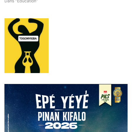
Dans "Éducation"