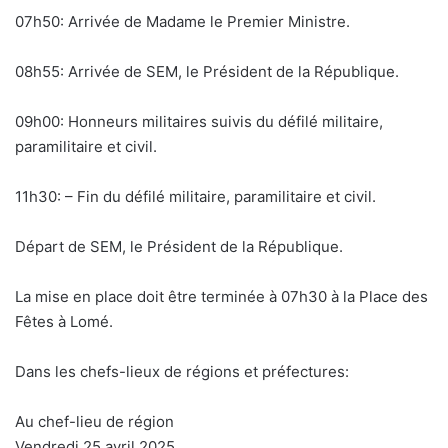
07h50: Arrivée de Madame le Premier Ministre.
08h55: Arrivée de SEM, le Président de la République.
09h00: Honneurs militaires suivis du défilé militaire,
paramilitaire et civil.
11h30: – Fin du défilé militaire, paramilitaire et civil.
Départ de SEM, le Président de la République.
La mise en place doit être terminée à 07h30 à la Place des
Fêtes à Lomé.
Dans les chefs-lieux de régions et préfectures:
Au chef-lieu de région
Vendredi 25 avril 2025