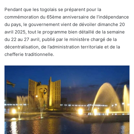
Pendant que les togolais se préparent pour la
commémoration du 65ème anniversaire de l’indépendance
du pays, le gouvernement vient de dévoiler dimanche 20
avril 2025, tout le programme bien détaillé de la semaine
du 22 au 27 avril, publié par le ministère chargé de la
décentralisation, de l’administration territoriale et de la
chefferie traditionnelle.