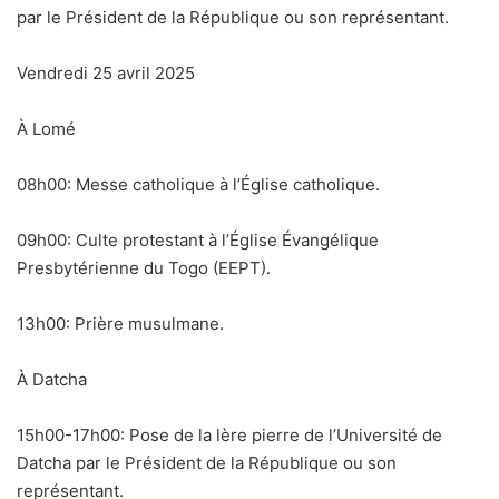
par le Président de la République ou son représentant.
Vendredi 25 avril 2025
À Lomé
08h00: Messe catholique à l’Église catholique.
09h00: Culte protestant à l’Église Évangélique
Presbytérienne du Togo (EEPT).
13h00: Prière musulmane.
À Datcha
15h00-17h00: Pose de la lère pierre de l’Université de
Datcha par le Président de la République ou son
représentant.