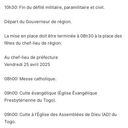
10h30: Fin du défilé militaire, paramilitaire et civil.
Départ du Gouverneur de région.
La mise en place doit être terminée à 08h30 à la place des
fêtes du chef-lieu de région.
Au chef-lieu de préfecture
Vendredi 25 avril 2025
08h00: Messe catholique.
09h00: Culte évangélique (Église Évangélique
Presbytérienne du Togo).
09h00: Culte à l’Église des Assemblées de Dieu (AD) du
Togo.