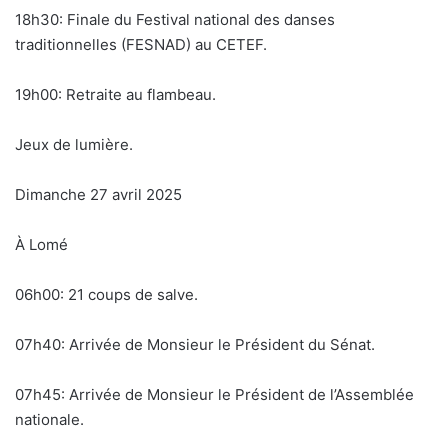
18h30: Finale du Festival national des danses
traditionnelles (FESNAD) au CETEF.
19h00: Retraite au flambeau.
Jeux de lumière.
Dimanche 27 avril 2025
À Lomé
06h00: 21 coups de salve.
07h40: Arrivée de Monsieur le Président du Sénat.
07h45: Arrivée de Monsieur le Président de l’Assemblée
nationale.