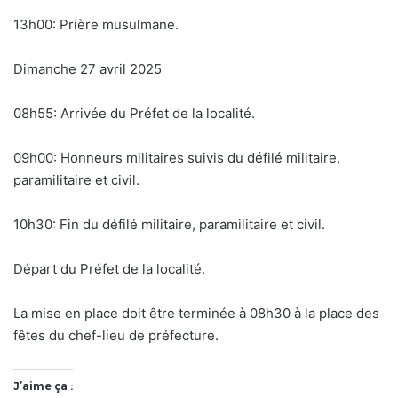
13h00: Prière musulmane.
Dimanche 27 avril 2025
08h55: Arrivée du Préfet de la localité.
09h00: Honneurs militaires suivis du défilé militaire,
paramilitaire et civil.
10h30: Fin du défilé militaire, paramilitaire et civil.
Départ du Préfet de la localité.
La mise en place doit être terminée à 08h30 à la place des
fêtes du chef-lieu de préfecture.
J’aime ça :