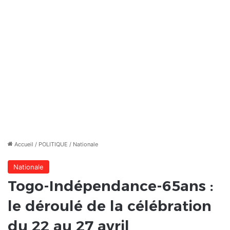
Accueil
/
POLITIQUE
/
Nationale
Nationale
Togo-Indépendance-65ans :
le déroulé de la célébration
du 22 au 27 avril