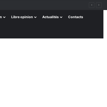
on
Libre opinion
Actualités
Contacts