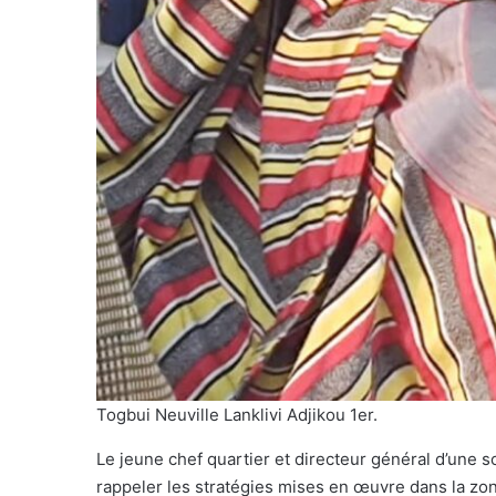
Togbui Neuville Lanklivi Adjikou 1er.
Le jeune chef quartier et directeur général d’une s
rappeler les stratégies mises en œuvre dans la zo