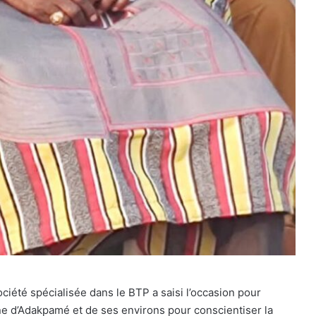
ociété spécialisée dans le BTP a saisi l’occasion pour
ne d’Adakpamé et de ses environs pour conscientiser la