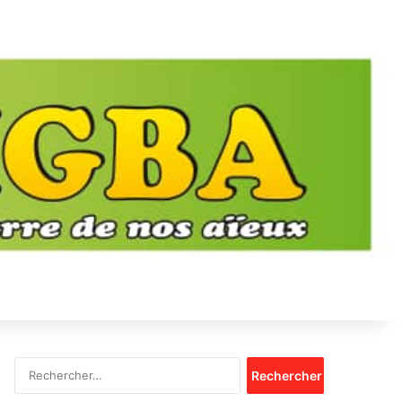
Rechercher :