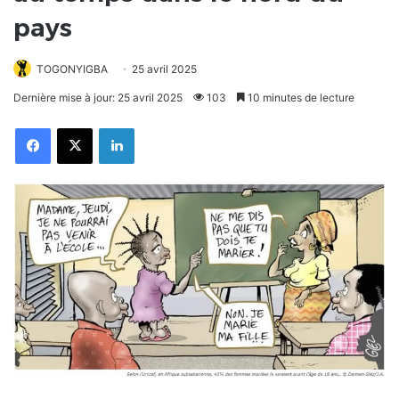
pays
TOGONYIGBA
25 avril 2025
Dernière mise à jour: 25 avril 2025
103
10 minutes de lecture
Facebook
X
Linkedin