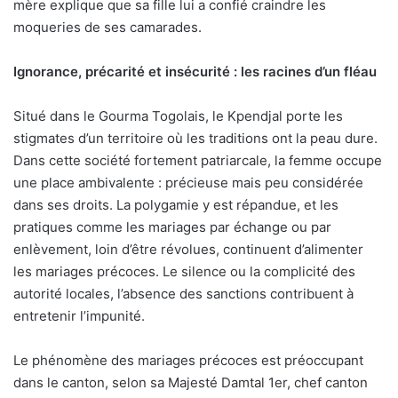
mère explique que sa fille lui a confié craindre les
moqueries de ses camarades.
Ignorance, précarité et insécurité : les racines d’un fléau
Situé dans le Gourma Togolais, le Kpendjal porte les
stigmates d’un territoire où les traditions ont la peau dure.
Dans cette société fortement patriarcale, la femme occupe
une place ambivalente : précieuse mais peu considérée
dans ses droits. La polygamie y est répandue, et les
pratiques comme les mariages par échange ou par
enlèvement, loin d’être révolues, continuent d’alimenter
les mariages précoces. Le silence ou la complicité des
autorité locales, l’absence des sanctions contribuent à
entretenir l’impunité.
Le phénomène des mariages précoces est préoccupant
dans le canton, selon sa Majesté Damtal 1er, chef canton