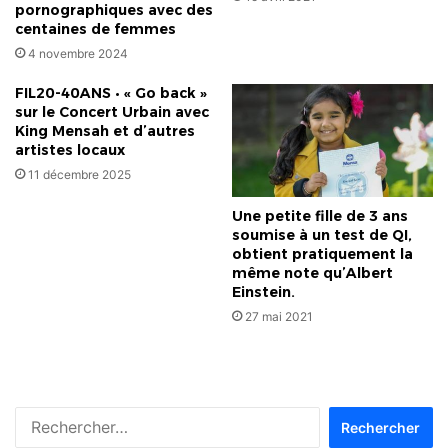
pornographiques avec des
centaines de femmes
4 novembre 2024
FIL20-40ANS • « Go back »
sur le Concert Urbain avec
King Mensah et d’autres
artistes locaux
11 décembre 2025
Une petite fille de 3 ans
soumise à un test de QI,
obtient pratiquement la
même note qu’Albert
Einstein.
27 mai 2021
Rechercher :