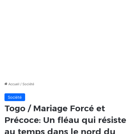
Accueil
/
Société
Société
Togo / Mariage Forcé et
Précoce: Un fléau qui résiste
au temps dans le nord du