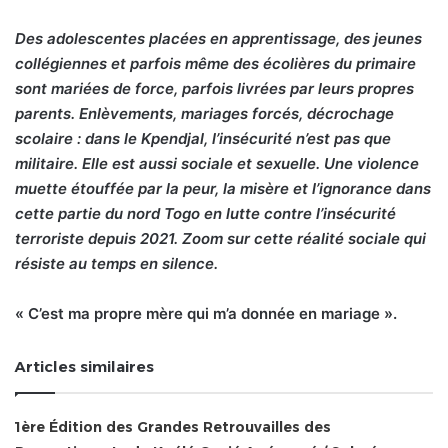
Des adolescentes placées en apprentissage, des jeunes
collégiennes et parfois même des écolières du primaire
sont mariées de force, parfois livrées par leurs propres
parents. Enlèvements, mariages forcés, décrochage
scolaire : dans le Kpendjal, l’insécurité n’est pas que
militaire. Elle est aussi sociale et sexuelle. Une violence
muette étouffée par la peur, la misère et l’ignorance dans
cette partie du nord Togo en lutte contre l’insécurité
terroriste depuis 2021. Zoom sur cette réalité sociale qui
résiste au temps en silence.
« C’est ma propre mère qui m’a donnée en mariage ».
Articles similaires
1ère Édition des Grandes Retrouvailles des