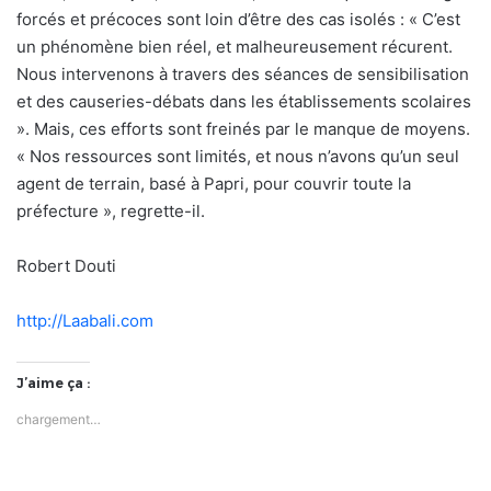
forcés et précoces sont loin d’être des cas isolés : « C’est
un phénomène bien réel, et malheureusement récurent.
Nous intervenons à travers des séances de sensibilisation
et des causeries-débats dans les établissements scolaires
». Mais, ces efforts sont freinés par le manque de moyens.
« Nos ressources sont limités, et nous n’avons qu’un seul
agent de terrain, basé à Papri, pour couvrir toute la
préfecture », regrette-il.
Robert Douti
http://Laabali.com
J’aime ça :
chargement…