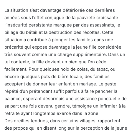
La situation s’est davantage détériorée ces dernières
années sous l’effet conjugué de la pauvreté croissante
l’insécurité persistante marquée par des assassinats, le
pillage du bétail et la destruction des récoltes. Cette
situation a contribué à plonger les familles dans une
précarité qui expose davantage la jeune fille considérée
très souvent comme une charge supplémentaire. Dans un
tel contexte, la fille devient un bien que l’on cède
facilement. Pour quelques noix de colas, du tabac, ou
encore quelques pots de bière locale, des familles
acceptent de donner leur enfant en mariage. Le geste
répété d’un prétendant suffit parfois à faire pencher la
balance, espérant désormais une assistance ponctuelle de
sa part une fois devenu gendre, témoigne un infirmier à la
retraite ayant longtemps exercé dans la zone.
Des oreilles tendues, dans certains villages, rapportent
des propos qui en disent long sur la perception de la jeune