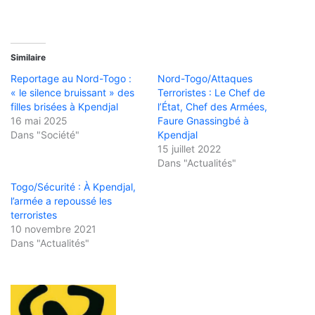
Similaire
Reportage au Nord-Togo :
Nord-Togo/Attaques
« le silence bruissant » des
Terroristes : Le Chef de
filles brisées à Kpendjal
l’État, Chef des Armées,
16 mai 2025
Faure Gnassingbé à
Dans "Société"
Kpendjal
15 juillet 2022
Dans "Actualités"
Togo/Sécurité : À Kpendjal,
l’armée a repoussé les
terroristes
10 novembre 2021
Dans "Actualités"