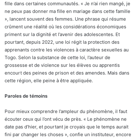
fille dans certaines communautés. « Je n’ai rien mangé, je
ne peux pas donner ma fille en mariage dans cette famille
», lancent souvent des femmes. Une phrase qui résume
crûment une réalité où les considérations économiques
priment sur la dignité et l’avenir des adolescentes. Et
pourtant, depuis 2022, une loi régit la protection des
apprenants contre les violences à caractère sexuelles au
Togo. Selon la substance de cette loi, l’auteur de
grossesse et de violence sur les élèves ou apprentis
encourt des peines de prison et des amendes. Mais dans
cette région, elle peine à être appliquée.
Paroles de témoins
Pour mieux comprendre l’ampleur du phénomène, il faut
écouter ceux qui l’ont vécu de près. « Le phénomène ne
date pas d’hier, et pourtant je croyais que le temps aurait
fini par changer les choses », confie un instituteur, encore