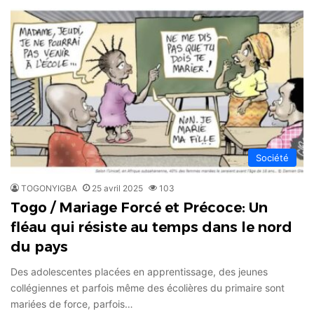
Société
TOGONYIGBA
25 avril 2025
103
Togo / Mariage Forcé et Précoce: Un
fléau qui résiste au temps dans le nord
du pays
Des adolescentes placées en apprentissage, des jeunes
collégiennes et parfois même des écolières du primaire sont
mariées de force, parfois…