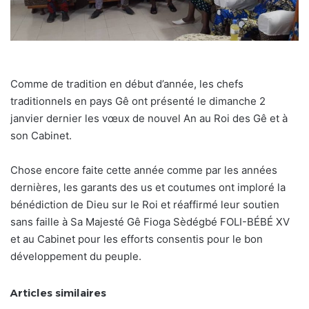
Comme de tradition en début d’année, les chefs
traditionnels en pays Gê ont présenté le dimanche 2
janvier dernier les vœux de nouvel An au Roi des Gê et à
son Cabinet.
Chose encore faite cette année comme par les années
dernières, les garants des us et coutumes ont imploré la
bénédiction de Dieu sur le Roi et réaffirmé leur soutien
sans faille à Sa Majesté Gê Fioga Sèdégbé FOLI-BÉBÉ XV
et au Cabinet pour les efforts consentis pour le bon
développement du peuple.
Articles similaires