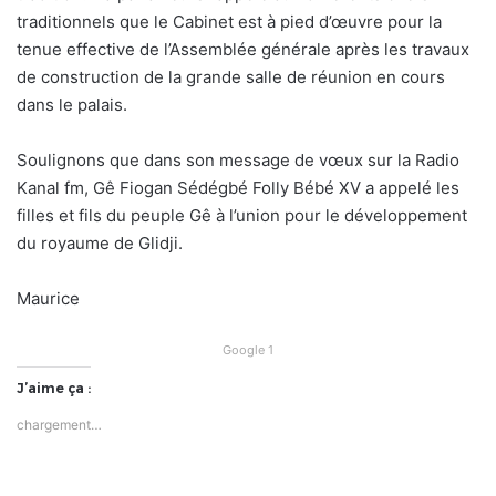
traditionnels que le Cabinet est à pied d’œuvre pour la
tenue effective de l’Assemblée générale après les travaux
de construction de la grande salle de réunion en cours
dans le palais.
Soulignons que dans son message de vœux sur la Radio
Kanal fm, Gê Fiogan Sédégbé Folly Bébé XV a appelé les
filles et fils du peuple Gê à l’union pour le développement
du royaume de Glidji.
Maurice
Google 1
J’aime ça :
chargement…