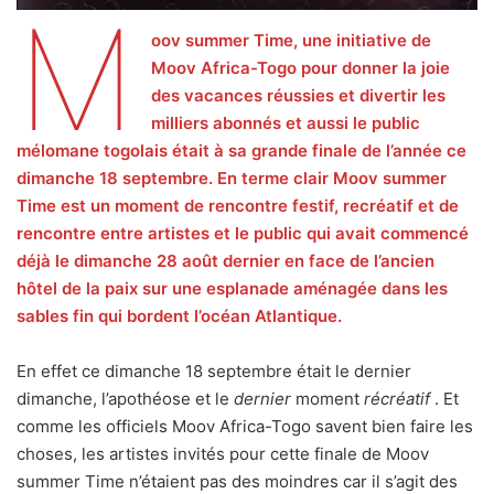
M
oov summer Time, une initiative de
Moov Africa-Togo pour donner la joie
des vacances réussies et divertir les
milliers abonnés et aussi le public
mélomane togolais était à sa grande finale de l’année ce
dimanche 18 septembre. En terme clair Moov summer
Time est un moment de rencontre festif, recréatif et de
rencontre entre artistes et le public qui avait commencé
déjà le dimanche 28 août dernier en face de l’ancien
hôtel de la paix sur une esplanade aménagée dans les
sables fin qui bordent l’océan Atlantique.
En effet ce dimanche 18 septembre était le dernier
dimanche, l’apothéose et le
dernier
moment
récréatif
. Et
comme les officiels Moov Africa-Togo savent bien faire les
choses, les artistes invités pour cette finale de Moov
summer Time n’étaient pas des moindres car il s’agit des