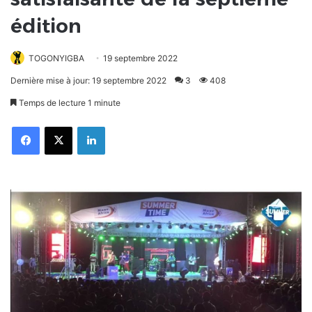
édition
TOGONYIGBA
19 septembre 2022
Dernière mise à jour: 19 septembre 2022
3
408
Temps de lecture 1 minute
Facebook
X
Linkedin