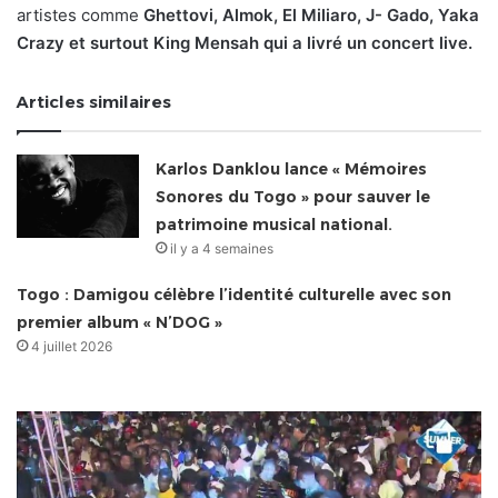
artistes comme
Ghettovi, Almok, El Miliaro, J- Gado, Yaka
Crazy et surtout King Mensah qui a livré un concert live.
Articles similaires
Karlos Danklou lance « Mémoires
Sonores du Togo » pour sauver le
patrimoine musical national.
il y a 4 semaines
Togo : Damigou célèbre l’identité culturelle avec son
premier album « N’DOG »
4 juillet 2026