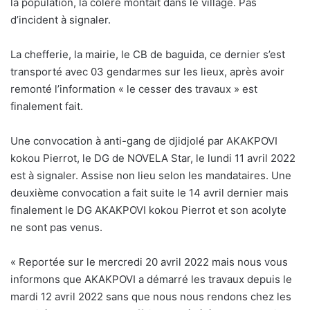
la population, la colère montait dans le village. Pas
d’incident à signaler.
La chefferie, la mairie, le CB de baguida, ce dernier s’est
transporté avec 03 gendarmes sur les lieux, après avoir
remonté l’information « le cesser des travaux » est
finalement fait.
Une convocation à anti-gang de djidjolé par AKAKPOVI
kokou Pierrot, le DG de NOVELA Star, le lundi 11 avril 2022
est à signaler. Assise non lieu selon les mandataires. Une
deuxième convocation a fait suite le 14 avril dernier mais
finalement le DG AKAKPOVI kokou Pierrot et son acolyte
ne sont pas venus.
« Reportée sur le mercredi 20 avril 2022 mais nous vous
informons que AKAKPOVI a démarré les travaux depuis le
mardi 12 avril 2022 sans que nous nous rendons chez les