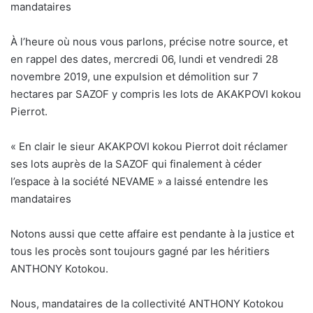
mandataires
À l’heure où nous vous parlons, précise notre source, et
en rappel des dates, mercredi 06, lundi et vendredi 28
novembre 2019, une expulsion et démolition sur 7
hectares par SAZOF y compris les lots de AKAKPOVI kokou
Pierrot.
« En clair le sieur AKAKPOVI kokou Pierrot doit réclamer
ses lots auprès de la SAZOF qui finalement à céder
l’espace à la société NEVAME » a laissé entendre les
mandataires
Notons aussi que cette affaire est pendante à la justice et
tous les procès sont toujours gagné par les héritiers
ANTHONY Kotokou.
Nous, mandataires de la collectivité ANTHONY Kotokou