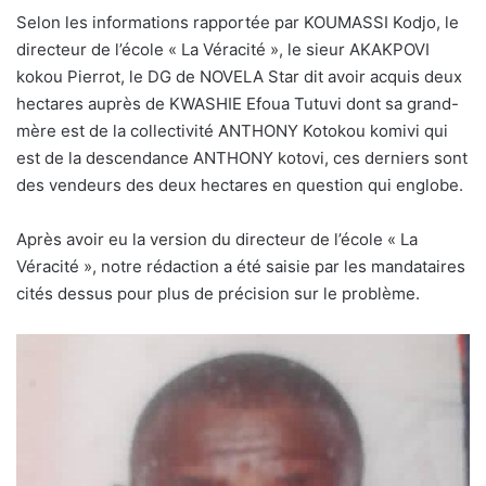
Selon les informations rapportée par KOUMASSI Kodjo, le
directeur de l’école « La Véracité », le sieur AKAKPOVI
kokou Pierrot, le DG de NOVELA Star dit avoir acquis deux
hectares auprès de KWASHIE Efoua Tutuvi dont sa grand-
mère est de la collectivité ANTHONY Kotokou komivi qui
est de la descendance ANTHONY kotovi, ces derniers sont
des vendeurs des deux hectares en question qui englobe.
Après avoir eu la version du directeur de l’école « La
Véracité », notre rédaction a été saisie par les mandataires
cités dessus pour plus de précision sur le problème.