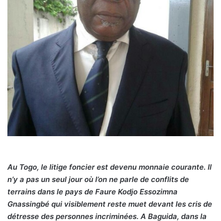
Au Togo, le litige foncier est devenu monnaie courante. Il
n’y a pas un seul jour où l’on ne parle de conflits de
terrains dans le pays de Faure Kodjo Essozimna
Gnassingbé qui visiblement reste muet devant les cris de
détresse des personnes incriminées. A Baguida, dans la