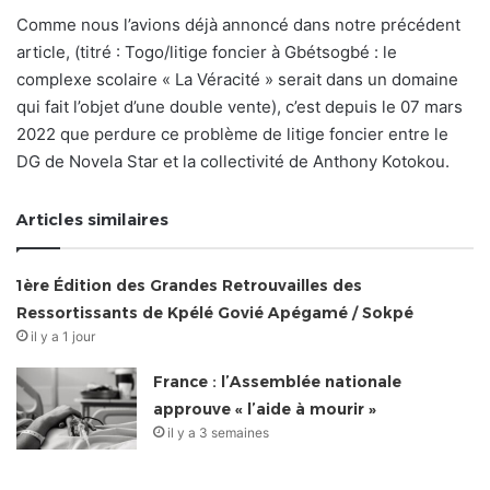
Comme nous l’avions déjà annoncé dans notre précédent
article, (titré : Togo/litige foncier à Gbétsogbé : le
complexe scolaire « La Véracité » serait dans un domaine
qui fait l’objet d’une double vente), c’est depuis le 07 mars
2022 que perdure ce problème de litige foncier entre le
DG de Novela Star et la collectivité de Anthony Kotokou.
Articles similaires
1ère Édition des Grandes Retrouvailles des
Ressortissants de Kpélé Govié Apégamé / Sokpé
il y a 1 jour
France : l’Assemblée nationale
approuve « l’aide à mourir »
il y a 3 semaines