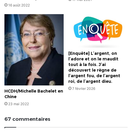
16 août 2022
[Enquête] L’argent, on
l’adore et on le maudit
tout à la fois. J’ai
découvert le règne de
l’argent fou, de l’argent
roi, de l’argent dieu.
7 février 2026
HCDH/Michelle Bachelet en
Chine
23 mai 2022
67 commentaires