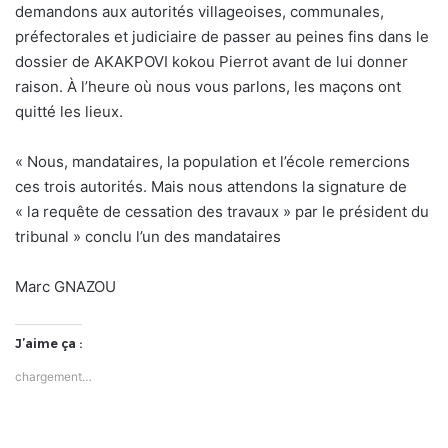
demandons aux autorités villageoises, communales,
préfectorales et judiciaire de passer au peines fins dans le
dossier de AKAKPOVI kokou Pierrot avant de lui donner
raison. À l’heure où nous vous parlons, les maçons ont
quitté les lieux.
« Nous, mandataires, la population et l’école remercions
ces trois autorités. Mais nous attendons la signature de
« la requête de cessation des travaux » par le président du
tribunal » conclu l’un des mandataires
Marc GNAZOU
J’aime ça :
chargement…