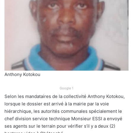
Anthony Kotokou
Google 1
Selon les mandataires de la collectivité Anthony Kotokou,
lorsque le dossier est arrivé à la mairie par la voie
hiérarchique, les autorités communales spécialement le
chef division service technique Monsieur ESSI a envoyé
ses agents sur le terrain pour vérifier s’il y a deux (2)